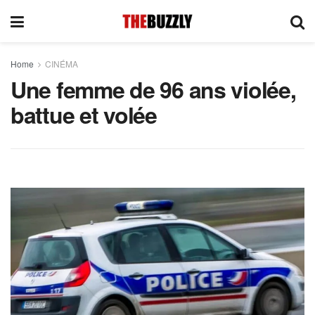
Home
CINÉMA
Une femme de 96 ans violée,
battue et volée