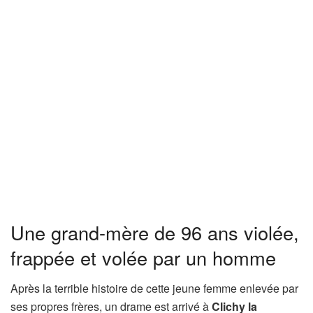
Une grand-mère de 96 ans violée,
frappée et volée par un homme
Après la terrible histoire de cette jeune femme enlevée par
ses propres frères, un drame est arrivé à
Clichy la