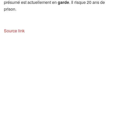
présumé est actuellement en
garde
. Il risque 20 ans de
prison.
Source link