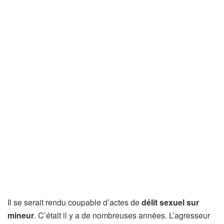
Il se serait rendu coupable d’actes de
délit sexuel sur
mineur
. C’était il y a de nombreuses années. L’agresseur