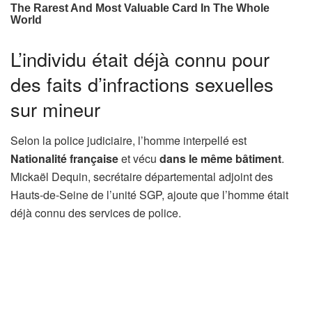
L’individu était déjà connu pour
des faits d’infractions sexuelles
sur mineur
Selon la police judiciaire, l’homme interpellé est
Nationalité française
et vécu
dans le même bâtiment
.
Mickaël Dequin, secrétaire départemental adjoint des
Hauts-de-Seine de l’unité SGP, ajoute que l’homme était
déjà connu des services de police.