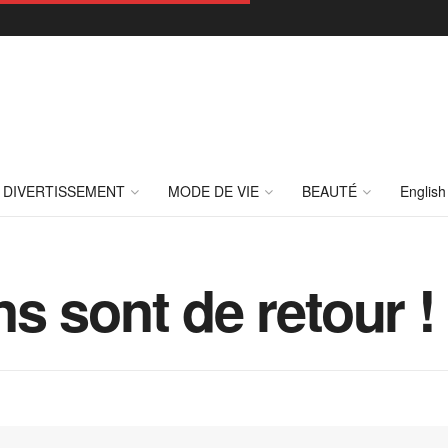
DIVERTISSEMENT
MODE DE VIE
BEAUTÉ
English
s sont de retour !