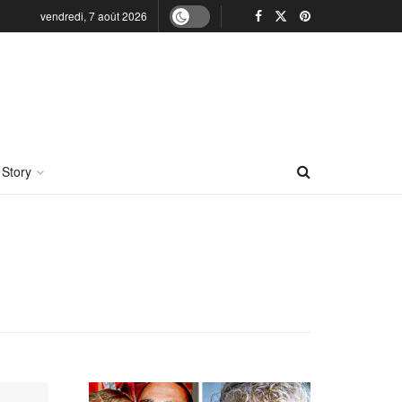
vendredi, 7 août 2026
 Story