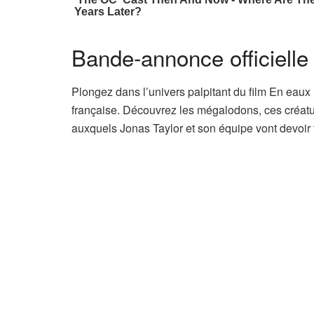
Bande-annonce officielle 
Plongez dans l’univers palpitant du film En eaux 
française. Découvrez les mégalodons, ces créatur
auxquels Jonas Taylor et son équipe vont devoir f