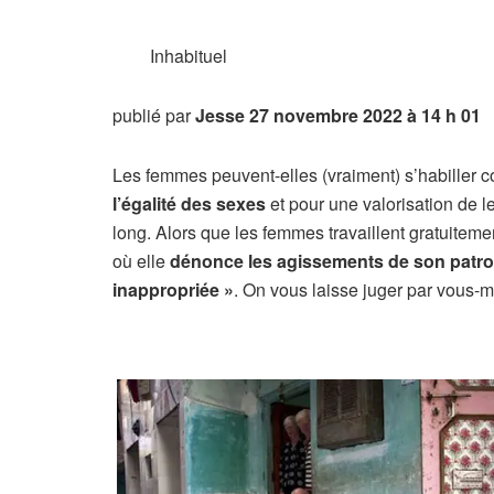
Inhabituel
publié par
Jesse
27 novembre 2022 à 14 h 01
Les femmes peuvent-elles (vraiment) s’habiller 
l’égalité des sexes
et pour une valorisation de l
long. Alors que les femmes travaillent gratuitem
où elle
dénonce les agissements de son patr
inappropriée »
. On vous laisse juger par vous