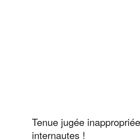
Tenue jugée inappropriée
internautes !