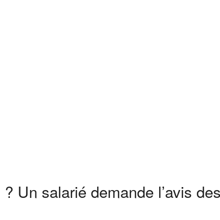
 ? Un salarié demande l’avis de