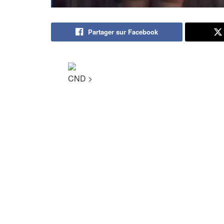
Partager sur Facebook
CND
>