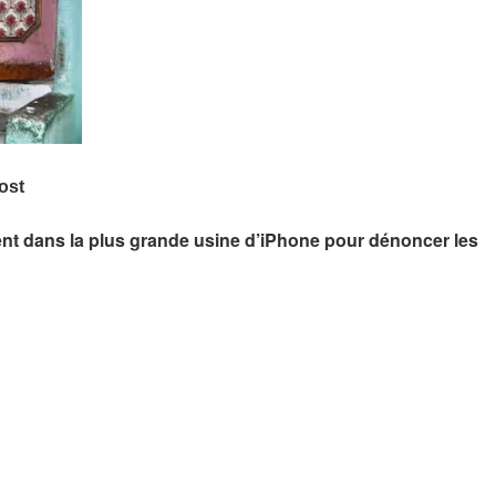
atent dans la plus grande usine d’iPhone pour dénoncer les