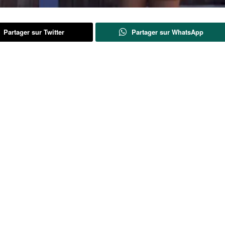
Partager sur Twitter
Partager sur WhatsApp