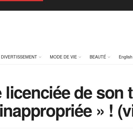
DIVERTISSEMENT
MODE DE VIE
BEAUTÉ
English
licenciée de son t
inappropriée » ! (v