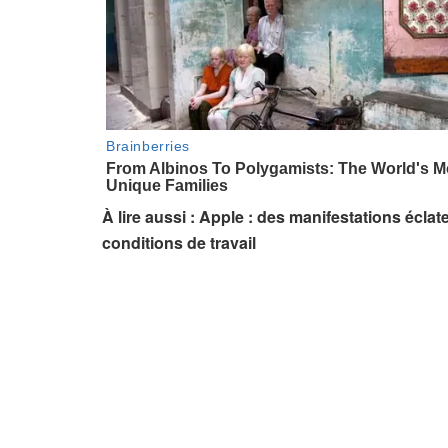
À lire aussi : Apple : des manifestations écl
conditions de travail