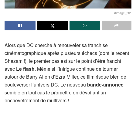
#image_title
Alors que DC cherche à renouveler sa franchise
cinématographique après plusieurs échecs (dont le récent
Shazam !), le premier pas est sur le point d’être franchi
avec
Le flash
. Même si l’intrigue continue de tourner
autour de Barry Allen d’Ezra Miller, ce film risque bien de
bouleverser l’univers DC. Le nouveau
bande-annonce
semble en tout cas le promettre en dévoilant un
enchevêtrement de multivers !