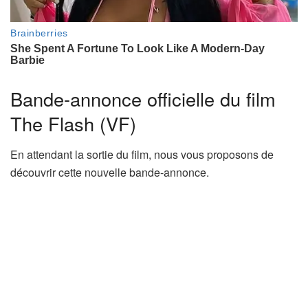
Bande-annonce officielle du film
The Flash (VF)
En attendant la sortie du film, nous vous proposons de
découvrir cette nouvelle bande-annonce.