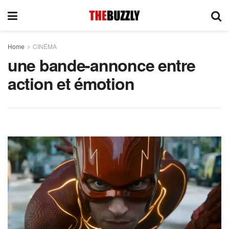
Home
CINÉMA
une bande-annonce entre
action et émotion