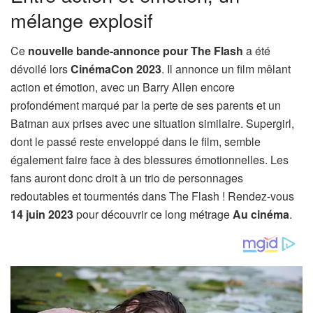
mélange explosif
Ce
nouvelle bande-annonce pour The Flash
a été
dévoilé lors
CinémaCon 2023
. Il annonce un film mêlant
action et émotion, avec un Barry Allen encore
profondément marqué par la perte de ses parents et un
Batman aux prises avec une situation similaire. Supergirl,
dont le passé reste enveloppé dans le film, semble
également faire face à des blessures émotionnelles. Les
fans auront donc droit à un trio de personnages
redoutables et tourmentés dans The Flash ! Rendez-vous
14 juin 2023
pour découvrir ce long métrage
Au cinéma
.