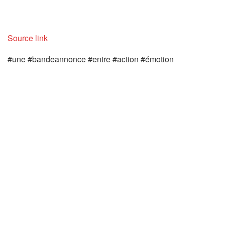
Source link
#une #bandeannonce #entre #action #émotion