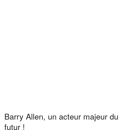
Barry Allen, un acteur majeur du
futur !