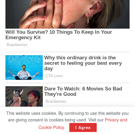
This website uses cookies. By continuing to use this website you
are giving consent to cookies being used. Visit our
Privacy and
Cookie Policy
.
I Agree