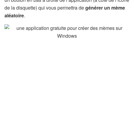
de la disquette) qui vous permettra de
générer un mème
aléatoire
.