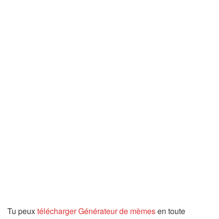
Tu peux
télécharger Générateur de mèmes
en toute