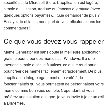
sécurité sur le Microsoft Store. L’application est légère,
simple d’utilisation, traduite en français et gratuite (avec
quelques options payantes)… Que demander de plus ?
Essayez-le et faites-nous part de vos réflexions dans les
commentaires !
Ce que vous devez vous rappeler
Meme Generator est sans doute la meilleure application
gratuite pour créer des mèmes sur Windows. Il a une
interface simple et facile à utiliser, ce qui le rend parfait
pour créer des mèmes facilement et rapidement. De plus,
l’application intègre également une variété de
fonctionnalités qui vous permettent de personnaliser votre
mème comme bon vous semble. Cependant, si vous
préférez une solution en ligne, je vous invite à jeter un œil
à DrMemes.