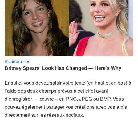
Ensuite, vous devez saisir votre texte (en haut et en bas) à
l’aide des deux champs prévus à cet effet avant
d’enregistrer « l’œuvre » en PNG, JPEG ou BMP. Vous
pouvez également partager vos créations avec vos amis
directement sur les réseaux sociaux.