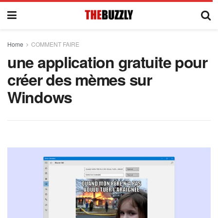
Home
COMMENT FAIRE
une application gratuite pour
créer des mèmes sur
Windows