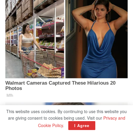
This website uses cookies. By continuing to use this website you
are giving consent to cookies being used. Visit our
Privacy and
Cookie Policy
.
I Agree