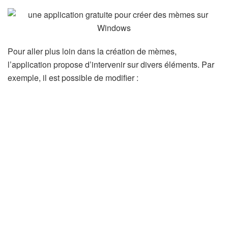
Pour aller plus loin dans la création de mèmes,
l’application propose d’intervenir sur divers éléments. Par
exemple, il est possible de modifier :