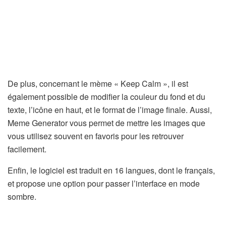
De plus, concernant le mème « Keep Calm », il est
également possible de modifier la couleur du fond et du
texte, l’icône en haut, et le format de l’image finale. Aussi,
Meme Generator vous permet de mettre les images que
vous utilisez souvent en favoris pour les retrouver
facilement.
Enfin, le logiciel est traduit en 16 langues, dont le français,
et propose une option pour passer l’interface en mode
sombre.