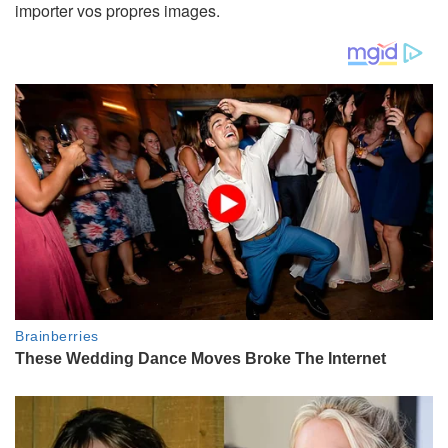
importer vos propres images.