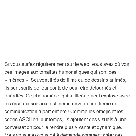
Si vous surfez régulièrement sur le web, vous avez dû voir
ces images aux tonalités humoristiques qui sont des
« mèmes ». Souvent tirés de films ou de dessins animés,
ils sont sortis de leur contexte pour être détournés et
parodiés. Ce phénomène, qui a littéralement explosé avec
les réseaux sociaux, est même devenu une forme de
communication à part entière ! Comme les emojis et les
codes ASCII en leur temps, ils ajoutent des visuels à une
conversation pour la rendre plus vivante et dynamique.
Mais vous êtes-vous déjà demandé comment créer ces