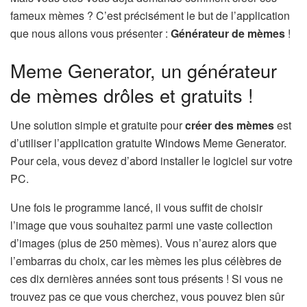
fameux mèmes ? C’est précisément le but de l’application
que nous allons vous présenter :
Générateur de mèmes
!
Meme Generator, un générateur
de mèmes drôles et gratuits !
Une solution simple et gratuite pour
créer des mèmes
est
d’utiliser l’application gratuite Windows Meme Generator.
Pour cela, vous devez d’abord installer le logiciel sur votre
PC.
Une fois le programme lancé, il vous suffit de choisir
l’image que vous souhaitez parmi une vaste collection
d’images (plus de 250 mèmes). Vous n’aurez alors que
l’embarras du choix, car les mèmes les plus célèbres de
ces dix dernières années sont tous présents ! Si vous ne
trouvez pas ce que vous cherchez, vous pouvez bien sûr