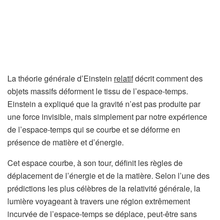
La théorie générale d’Einstein
relatif
décrit comment des
objets massifs déforment le tissu de l’espace-temps.
Einstein a expliqué que la gravité n’est pas produite par
une force invisible, mais simplement par notre expérience
de l’espace-temps qui se courbe et se déforme en
présence de matière et d’énergie.
Cet espace courbe, à son tour, définit les règles de
déplacement de l’énergie et de la matière. Selon l’une des
prédictions les plus célèbres de la relativité générale, la
lumière voyageant à travers une région extrêmement
incurvée de l’espace-temps se déplace, peut-être sans