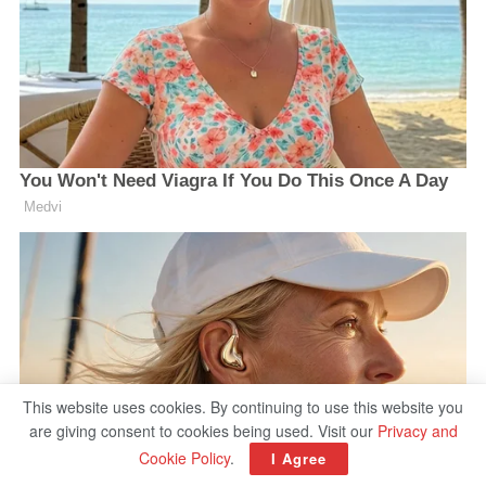
This website uses cookies. By continuing to use this website you
are giving consent to cookies being used. Visit our
Privacy and
Cookie Policy
.
I Agree