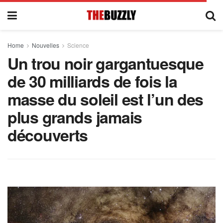
Home
Nouvelles
Science
Un trou noir gargantuesque
de 30 milliards de fois la
masse du soleil est l’un des
plus grands jamais
découverts