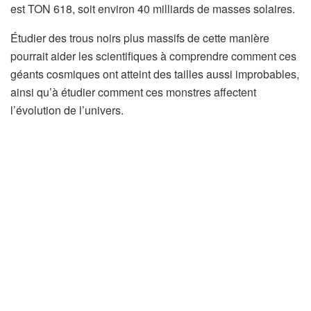
est TON 618, soit environ 40 milliards de masses solaires.
Étudier des trous noirs plus massifs de cette manière
pourrait aider les scientifiques à comprendre comment ces
géants cosmiques ont atteint des tailles aussi improbables,
ainsi qu’à étudier comment ces monstres affectent
l’évolution de l’univers.