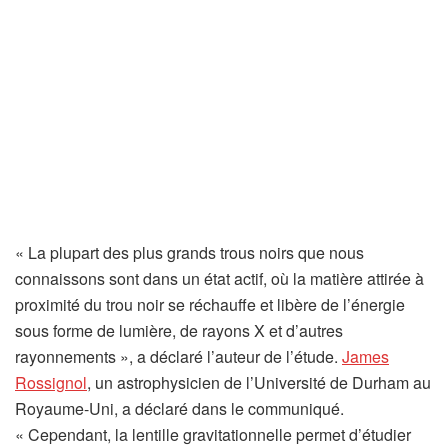
« La plupart des plus grands trous noirs que nous
connaissons sont dans un état actif, où la matière attirée à
proximité du trou noir se réchauffe et libère de l’énergie
sous forme de lumière, de rayons X et d’autres
rayonnements », a déclaré l’auteur de l’étude.
James
(
Rossignol
, un astrophysicien de l’Université de Durham au
s
Royaume-Uni, a déclaré dans le communiqué.
’
« Cependant, la lentille gravitationnelle permet d’étudier