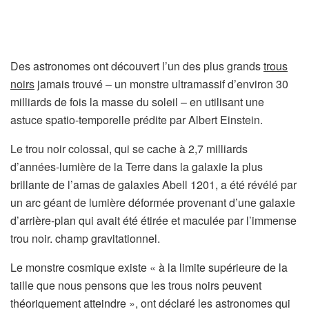
Des astronomes ont découvert l’un des plus grands
trous
noirs
jamais trouvé – un monstre ultramassif d’environ 30
milliards de fois la masse du soleil – en utilisant une
astuce spatio-temporelle prédite par Albert Einstein.
Le trou noir colossal, qui se cache à 2,7 milliards
d’années-lumière de la Terre dans la galaxie la plus
brillante de l’amas de galaxies Abell 1201, a été révélé par
un arc géant de lumière déformée provenant d’une galaxie
d’arrière-plan qui avait été étirée et maculée par l’immense
trou noir. champ gravitationnel.
Le monstre cosmique existe « à la limite supérieure de la
taille que nous pensons que les trous noirs peuvent
théoriquement atteindre », ont déclaré les astronomes qui