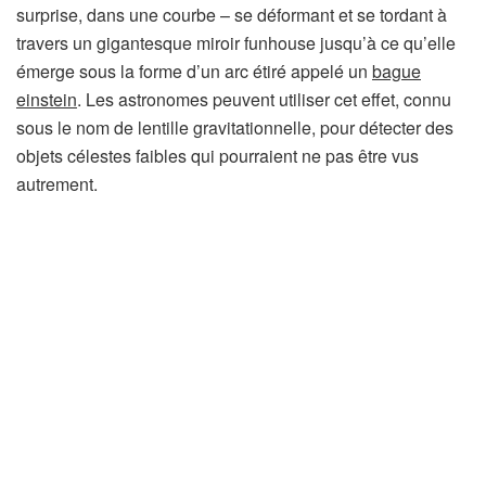
surprise, dans une courbe – se déformant et se tordant à
travers un gigantesque miroir funhouse jusqu’à ce qu’elle
émerge sous la forme d’un arc étiré appelé un
bague
einstein
. Les astronomes peuvent utiliser cet effet, connu
sous le nom de lentille gravitationnelle, pour détecter des
objets célestes faibles qui pourraient ne pas être vus
autrement.