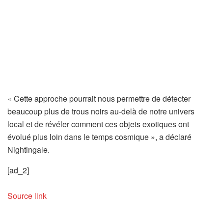
« Cette approche pourrait nous permettre de détecter
beaucoup plus de trous noirs au-delà de notre univers
local et de révéler comment ces objets exotiques ont
évolué plus loin dans le temps cosmique », a déclaré
Nightingale.
[ad_2]
Source link