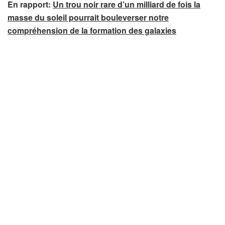
En rapport:
Un trou noir rare d’un milliard de fois la
masse du soleil pourrait bouleverser notre
compréhension de la formation des galaxies