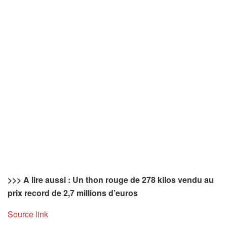
>>> A lire aussi : Un thon rouge de 278 kilos vendu au
prix record de 2,7 millions d’euros
Source link