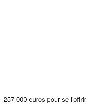
257 000 euros pour se l’offrir