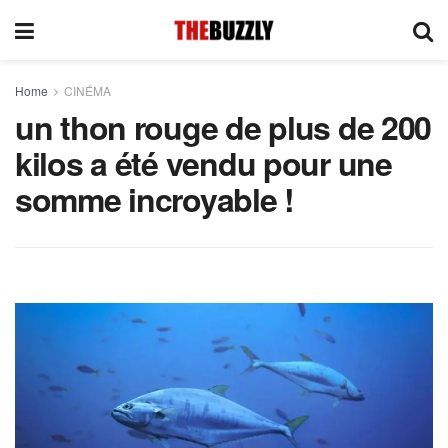
Home
CINÉMA
un thon rouge de plus de 200
kilos a été vendu pour une
somme incroyable !