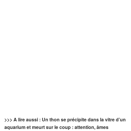
>>> A lire aussi : Un thon se précipite dans la vitre d’un
aquarium et meurt sur le coup : attention, âmes