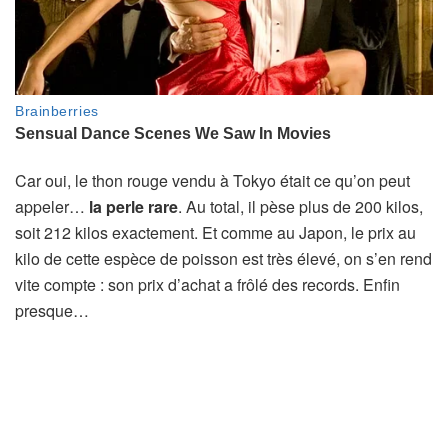
Car oui, le thon rouge vendu à Tokyo était ce qu’on peut
appeler…
la perle rare
. Au total, il pèse plus de 200 kilos,
soit 212 kilos exactement. Et comme au Japon, le prix au
kilo de cette espèce de poisson est très élevé, on s’en rend
vite compte : son prix d’achat a frôlé des records. Enfin
presque…