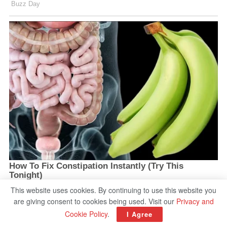
This website uses cookies. By continuing to use this website you
are giving consent to cookies being used. Visit our
Privacy and
Cookie Policy
.
I Agree