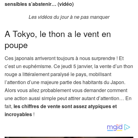
sensibles s’abstenir… (vidéo)
Les vidéos du jour à ne pas manquer
A Tokyo, le thon a le vent en
poupe
Ces japonais arriveront toujours à nous surprendre ! Et
c’est un euphémisme. Ce jeudi 5 janvier, la vente d’un thon
rouge a littéralement paralysé le pays, mobilisant
l’attention d’une majeure partie des habitants du Japon.
Alors vous allez probablement vous demander comment
une action aussi simple peut attirer autant d’attention… En
fait,
les chiffres de vente sont assez atypiques et
incroyables
!