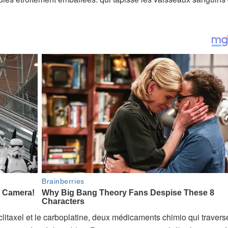
litaxel et le carboplatine, deux médicaments chimio qui travers