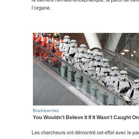
l’organe.
Les chercheurs ont démontré cet effet avec le pac