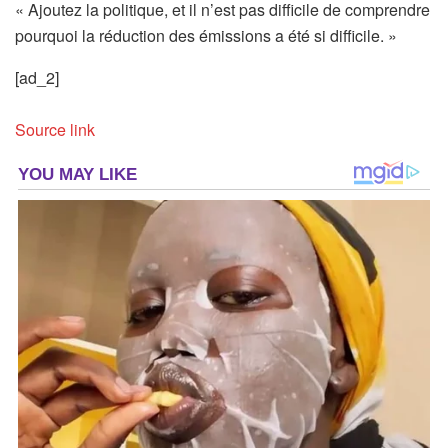
« Ajoutez la politique, et il n’est pas difficile de comprendre
pourquoi la réduction des émissions a été si difficile. »
[ad_2]
Source link