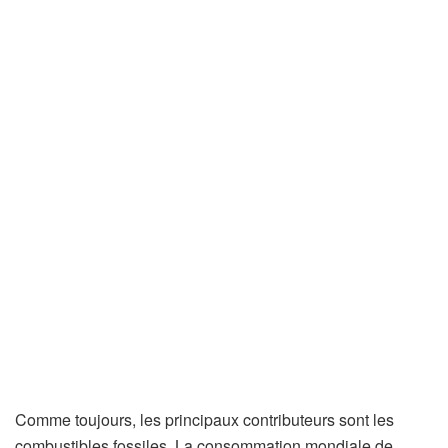
Comme toujours, les principaux contributeurs sont les
combustibles fossiles. La consommation mondiale de