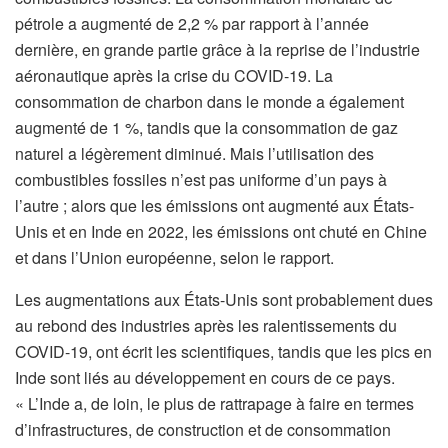
pétrole a augmenté de 2,2 % par rapport à l’année
dernière, en grande partie grâce à la reprise de l’industrie
aéronautique après la crise du COVID-19. La
consommation de charbon dans le monde a également
augmenté de 1 %, tandis que la consommation de gaz
naturel a légèrement diminué. Mais l’utilisation des
combustibles fossiles n’est pas uniforme d’un pays à
l’autre ; alors que les émissions ont augmenté aux États-
Unis et en Inde en 2022, les émissions ont chuté en Chine
et dans l’Union européenne, selon le rapport.
Les augmentations aux États-Unis sont probablement dues
au rebond des industries après les ralentissements du
COVID-19, ont écrit les scientifiques, tandis que les pics en
Inde sont liés au développement en cours de ce pays.
« L’Inde a, de loin, le plus de rattrapage à faire en termes
d’infrastructures, de construction et de consommation