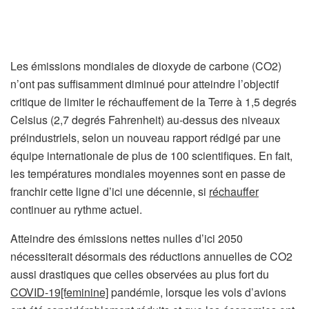
Les émissions mondiales de dioxyde de carbone (CO2)
n’ont pas suffisamment diminué pour atteindre l’objectif
critique de limiter le réchauffement de la Terre à 1,5 degrés
Celsius (2,7 degrés Fahrenheit) au-dessus des niveaux
préindustriels, selon un nouveau rapport rédigé par une
équipe internationale de plus de 100 scientifiques. En fait,
les températures mondiales moyennes sont en passe de
franchir cette ligne d’ici une décennie, si
réchauffer
continuer au rythme actuel.
Atteindre des émissions nettes nulles d’ici 2050
nécessiterait désormais des réductions annuelles de CO2
aussi drastiques que celles observées au plus fort du
COVID-19[feminine]
pandémie, lorsque les vols d’avions