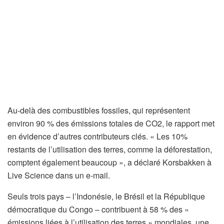
Au-delà des combustibles fossiles, qui représentent
environ 90 % des émissions totales de CO2, le rapport met
en évidence d’autres contributeurs clés. « Les 10%
restants de l’utilisation des terres, comme la déforestation,
comptent également beaucoup », a déclaré Korsbakken à
Live Science dans un e-mail.
Seuls trois pays – l’Indonésie, le Brésil et la République
démocratique du Congo – contribuent à 58 % des «
émissions liées à l’utilisation des terres » mondiales, une