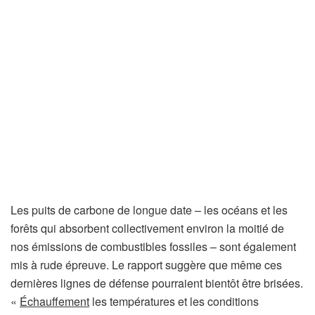
Les puits de carbone de longue date – les océans et les
forêts qui absorbent collectivement environ la moitié de
nos émissions de combustibles fossiles – sont également
mis à rude épreuve. Le rapport suggère que même ces
dernières lignes de défense pourraient bientôt être brisées.
«
Échauffement
les températures et les conditions