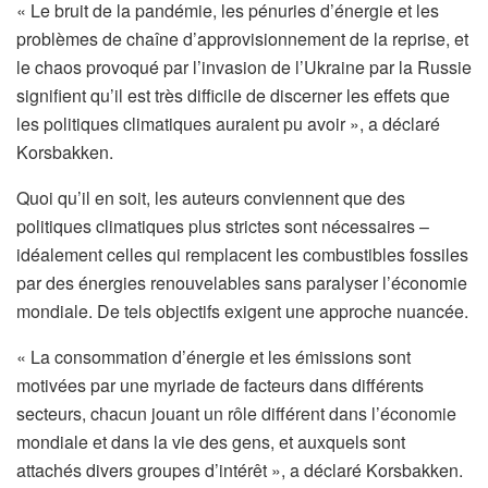
« Le bruit de la pandémie, les pénuries d’énergie et les
problèmes de chaîne d’approvisionnement de la reprise, et
le chaos provoqué par l’invasion de l’Ukraine par la Russie
signifient qu’il est très difficile de discerner les effets que
les politiques climatiques auraient pu avoir », a déclaré
Korsbakken.
Quoi qu’il en soit, les auteurs conviennent que des
politiques climatiques plus strictes sont nécessaires –
idéalement celles qui remplacent les combustibles fossiles
par des énergies renouvelables sans paralyser l’économie
mondiale. De tels objectifs exigent une approche nuancée.
« La consommation d’énergie et les émissions sont
motivées par une myriade de facteurs dans différents
secteurs, chacun jouant un rôle différent dans l’économie
mondiale et dans la vie des gens, et auxquels sont
attachés divers groupes d’intérêt », a déclaré Korsbakken.