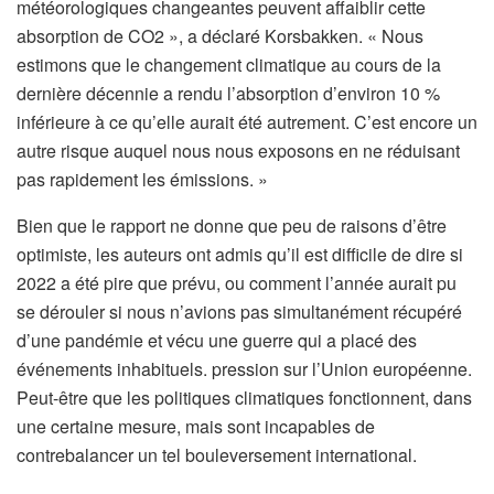
météorologiques changeantes peuvent affaiblir cette
absorption de CO2 », a déclaré Korsbakken. « Nous
estimons que le changement climatique au cours de la
dernière décennie a rendu l’absorption d’environ 10 %
inférieure à ce qu’elle aurait été autrement. C’est encore un
autre risque auquel nous nous exposons en ne réduisant
pas rapidement les émissions. »
Bien que le rapport ne donne que peu de raisons d’être
optimiste, les auteurs ont admis qu’il est difficile de dire si
2022 a été pire que prévu, ou comment l’année aurait pu
se dérouler si nous n’avions pas simultanément récupéré
d’une pandémie et vécu une guerre qui a placé des
événements inhabituels. pression sur l’Union européenne.
Peut-être que les politiques climatiques fonctionnent, dans
une certaine mesure, mais sont incapables de
contrebalancer un tel bouleversement international.