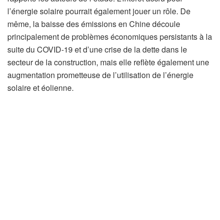
l’énergie solaire pourrait également jouer un rôle. De
même, la baisse des émissions en Chine découle
principalement de problèmes économiques persistants à la
suite du COVID-19 et d’une crise de la dette dans le
secteur de la construction, mais elle reflète également une
augmentation prometteuse de l’utilisation de l’énergie
solaire et éolienne.