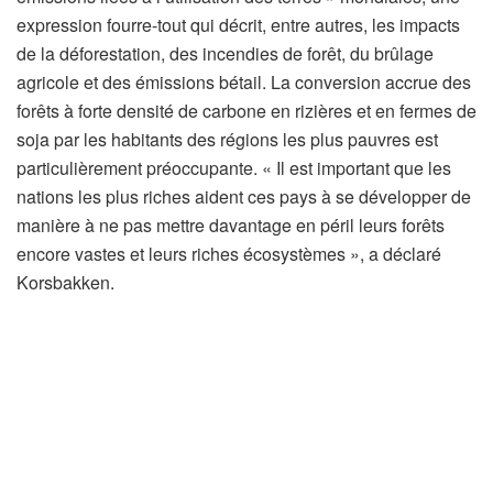
expression fourre-tout qui décrit, entre autres, les impacts
de la déforestation, des incendies de forêt, du brûlage
agricole et des émissions bétail. La conversion accrue des
forêts à forte densité de carbone en rizières et en fermes de
soja par les habitants des régions les plus pauvres est
particulièrement préoccupante. « Il est important que les
nations les plus riches aident ces pays à se développer de
manière à ne pas mettre davantage en péril leurs forêts
encore vastes et leurs riches écosystèmes », a déclaré
Korsbakken.