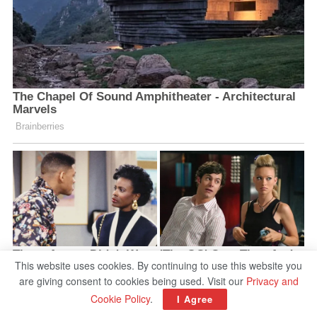
This website uses cookies. By continuing to use this website you
are giving consent to cookies being used. Visit our
Privacy and
Cookie Policy
.
I Agree