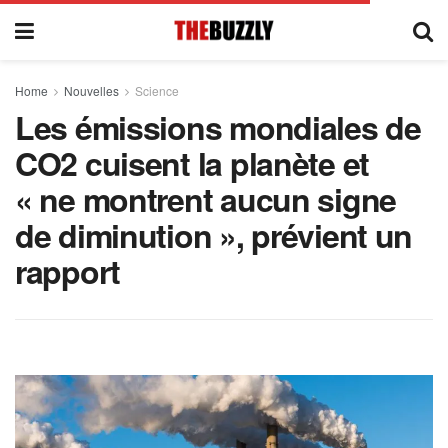
Home
Nouvelles
Science
Les émissions mondiales de
CO2 cuisent la planète et
« ne montrent aucun signe
de diminution », prévient un
rapport