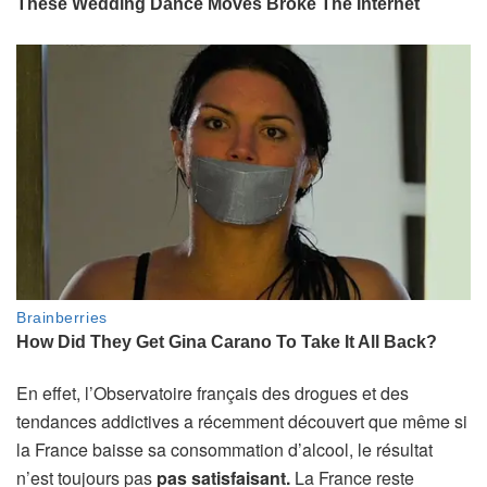
En effet, l’Observatoire français des drogues et des
tendances addictives a récemment découvert que même si
la France baisse sa consommation d’alcool, le résultat
n’est toujours pas
pas satisfaisant.
La France reste