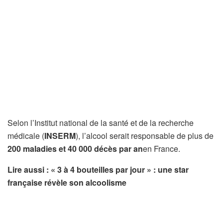
Selon l’Institut national de la santé et de la recherche
médicale (
INSERM
), l’alcool serait responsable de plus de
200 maladies et 40 000 décès par an
en France.
Lire aussi : « 3 à 4 bouteilles par jour » : une star
française révèle son alcoolisme