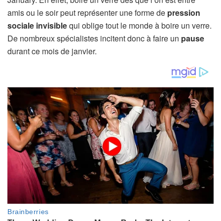
amis ou le soir peut représenter une forme de
pression
sociale invisible
qui oblige tout le monde à boire un verre.
De nombreux spécialistes incitent donc à faire un
pause
durant ce mois de janvier.