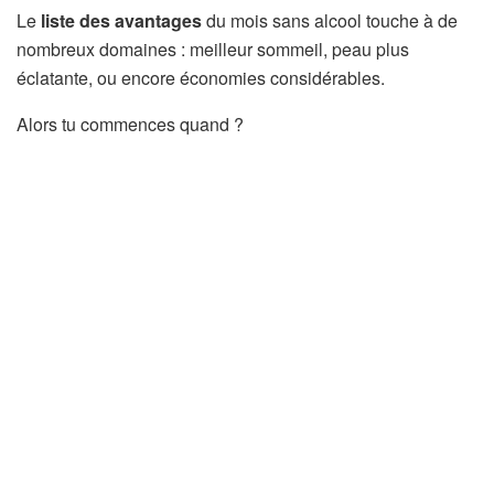
Le
liste des avantages
du mois sans alcool touche à de
nombreux domaines : meilleur sommeil, peau plus
éclatante, ou encore économies considérables.
Alors tu commences quand ?