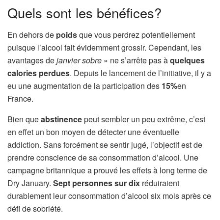
Quels sont les bénéfices?
En dehors de
poids
que vous perdrez potentiellement
puisque l’alcool fait évidemment grossir. Cependant, les
avantages de
janvier sobre
» ne s’arrête pas à
quelques
calories perdues
. Depuis le lancement de l’initiative, il y a
eu une augmentation de la participation des
15%
en
France.
Bien que
abstinence
peut sembler un peu extrême, c’est
en effet un bon moyen de détecter une éventuelle
addiction. Sans forcément se sentir jugé, l’objectif est de
prendre conscience de sa consommation d’alcool. Une
campagne britannique a prouvé les effets à long terme de
Dry January.
Sept personnes sur dix
réduiraient
durablement leur consommation d’alcool six mois après ce
défi de sobriété.