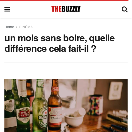
Home
CINÉMA
un mois sans boire, quelle
différence cela fait-il ?