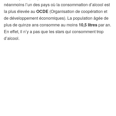
néanmoins l’un des pays où la consommation d’alcool est
la plus élevée au
OCDE
(Organisation de coopération et
de développement économiques). La population âgée de
plus de quinze ans consomme au moins
10,5 litres
par an.
En effet, il n’y a pas que les stars qui consomment trop
d’alcool.