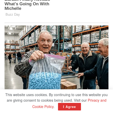
This website uses cookies. By continuing to use this website you
are giving consent to cookies being used. Visit our
Privacy and
Cookie Policy
.
I Agree