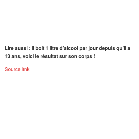
Lire aussi : Il boit 1 litre d’alcool par jour depuis qu’il a
13 ans, voici le résultat sur son corps !
Source link