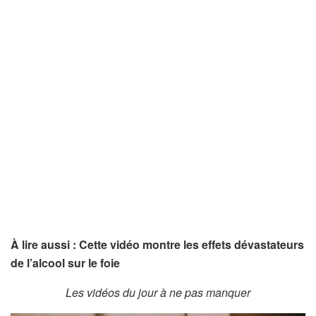
À lire aussi : Cette vidéo montre les effets dévastateurs
de l’alcool sur le foie
Les vidéos du jour à ne pas manquer