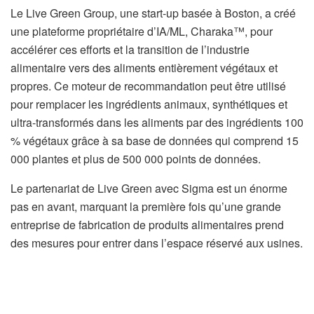
Le Live Green Group, une start-up basée à Boston, a créé
une plateforme propriétaire d’IA/ML, Charaka™, pour
accélérer ces efforts et la transition de l’industrie
alimentaire vers des aliments entièrement végétaux et
propres. Ce moteur de recommandation peut être utilisé
pour remplacer les ingrédients animaux, synthétiques et
ultra-transformés dans les aliments par des ingrédients 100
% végétaux grâce à sa base de données qui comprend 15
000 plantes et plus de 500 000 points de données.
Le partenariat de Live Green avec Sigma est un énorme
pas en avant, marquant la première fois qu’une grande
entreprise de fabrication de produits alimentaires prend
des mesures pour entrer dans l’espace réservé aux usines.