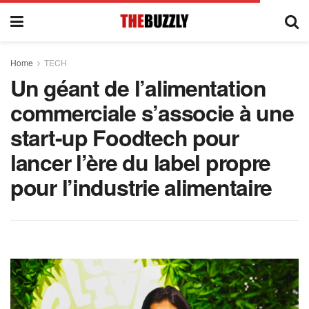
Home
TECH
Un géant de l’alimentation
commerciale s’associe à une
start-up Foodtech pour
lancer l’ère du label propre
pour l’industrie alimentaire