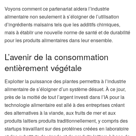
Voyons comment ce partenariat aidera l’industrie
alimentaire non seulement à s’éloigner de l’utilisation
d’ingrédients malsains tels que les additifs chimiques,
mais à établir une nouvelle norme de santé et de durabilité
pour les produits alimentaires dans leur ensemble.
L’avenir de la consommation
entièrement végétale
Exploiter la puissance des plantes permettra à l’industrie
alimentaire de s’éloigner d’un système désuet. À ce jour,
près de la moitié de tout l’argent investi dans l’IA pour la
technologie alimentaire est allé à des entreprises créant
des alternatives à la viande, aux fruits de mer et aux
produits laitiers produits traditionnellement, y compris des
startups travaillant sur des protéines créées en laboratoire