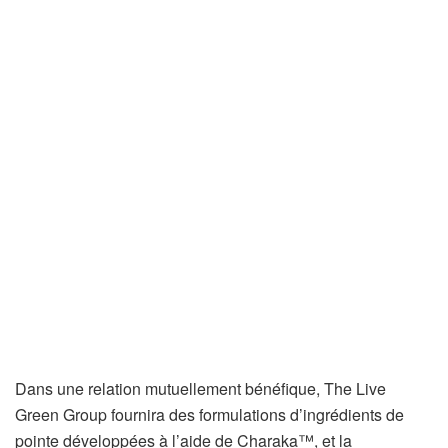
Dans une relation mutuellement bénéfique, The Live
Green Group fournira des formulations d’ingrédients de
pointe développées à l’aide de Charaka™, et la