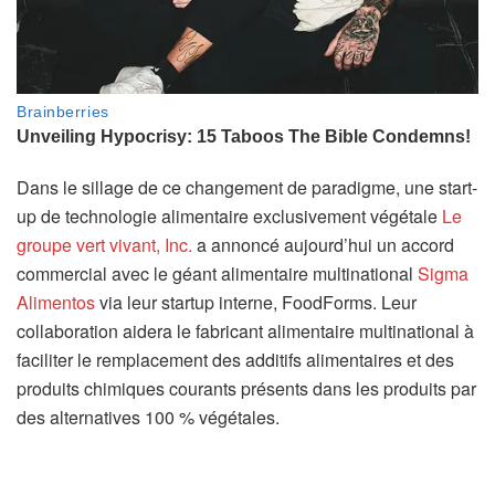
Dans le sillage de ce changement de paradigme, une start-
up de technologie alimentaire exclusivement végétale
Le
groupe vert vivant, Inc.
a annoncé aujourd’hui un accord
commercial avec le géant alimentaire multinational
Sigma
Alimentos
via leur startup interne, FoodForms. Leur
collaboration aidera le fabricant alimentaire multinational à
faciliter le remplacement des additifs alimentaires et des
produits chimiques courants présents dans les produits par
des alternatives 100 % végétales.