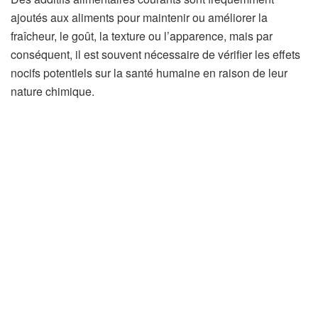
ajoutés aux aliments pour maintenir ou améliorer la
fraîcheur, le goût, la texture ou l’apparence, mais par
conséquent, il est souvent nécessaire de vérifier les effets
nocifs potentiels sur la santé humaine en raison de leur
nature chimique.