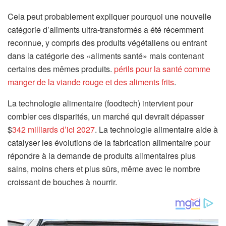
Cela peut probablement expliquer pourquoi une nouvelle
catégorie d’aliments ultra-transformés a été récemment
reconnue, y compris des produits végétaliens ou entrant
dans la catégorie des «aliments santé» mais contenant
certains des mêmes produits.
périls pour la santé comme
manger de la viande rouge et des aliments frits
.
La technologie alimentaire (foodtech) intervient pour
combler ces disparités, un marché qui devrait dépasser
$
342 milliards d’ici 2027
. La technologie alimentaire aide à
catalyser les évolutions de la fabrication alimentaire pour
répondre à la demande de produits alimentaires plus
sains, moins chers et plus sûrs, même avec le nombre
croissant de bouches à nourrir.