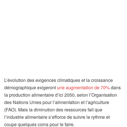
L’évolution des exigences climatiques et la croissance
démographique exigeront
une augmentation de 70%
dans
la production alimentaire d’ici 2050, selon l’Organisation
des Nations Unies pour l’alimentation et l’agriculture
(FAO). Mais la diminution des ressources fait que
l’industrie alimentaire s’efforce de suivre le rythme et
coupe quelques coins pour le faire.