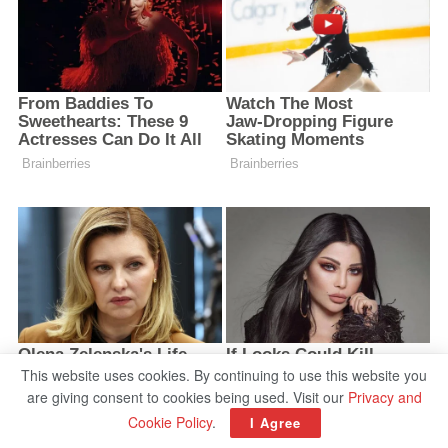
This website uses cookies. By continuing to use this website you
are giving consent to cookies being used. Visit our
Privacy and
Cookie Policy
.
I Agree