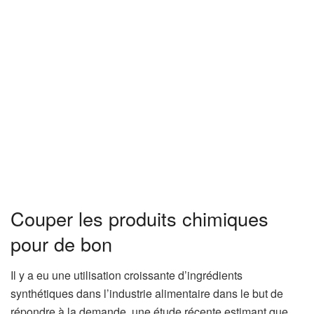
Couper les produits chimiques
pour de bon
Il y a eu une utilisation croissante d’ingrédients
synthétiques dans l’industrie alimentaire dans le but de
répondre à la demande, une étude récente estimant que