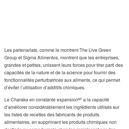
Les partenariats, comme le montrent The Live Green
Group et Sigma Alimentos, montrent que les entreprises,
grandes et petites, unissent leurs forces pour tirer parti des
capacités de la nature et de la science pour fournir des
fonctionnalités perturbatrices aux aliments, ce qui permet
d’éviter l’utilisation d’additifs chimiques.
Le Charaka en constante expansion
a la capacité
MT
d’améliorer considérablement les ingrédients utilisés sur
les listes de recettes des fabricants de produits
alimentaires, en supprimant les produits chimiques non