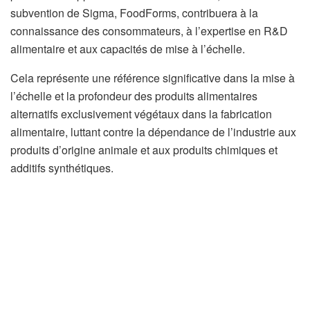
subvention de Sigma, FoodForms, contribuera à la
connaissance des consommateurs, à l’expertise en R&D
alimentaire et aux capacités de mise à l’échelle.
Cela représente une référence significative dans la mise à
l’échelle et la profondeur des produits alimentaires
alternatifs exclusivement végétaux dans la fabrication
alimentaire, luttant contre la dépendance de l’industrie aux
produits d’origine animale et aux produits chimiques et
additifs synthétiques.