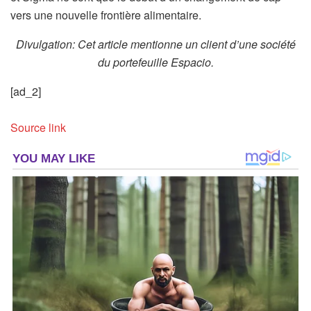
vers une nouvelle frontière alimentaire.
Divulgation: Cet article mentionne un client d’une société
du portefeuille Espacio.
[ad_2]
Source link