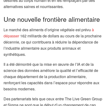
destinés au corps humain et en les remplaçant par des
alternatives saines et nourrissantes.
Une nouvelle frontière alimentaire
Le marché des aliments d’origine végétale est prévu
à
dépasser
162 milliards de dollars au cours de la prochaine
décennie, ce qui contribuera à réduire la dépendance de
l’industrie alimentaire aux produits animaux et
synthétiques.
Il a été démontré que la mise en œuvre de l’IA et de la
science des données améliore la qualité et l’efficacité de
chaque département de la production alimentaire,
renforçant les capacités dans l’espace pour répondre aux
besoins modernes.
Des partenariats tels que ceux entre The Live Green Group
et Sigma ne sont que le début d’un changement de cap