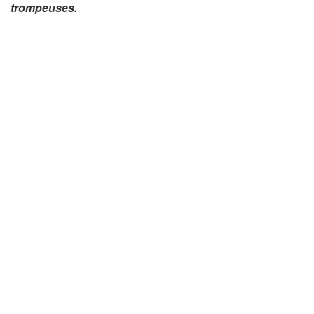
trompeuses.