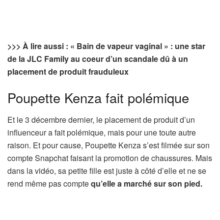
>>> À lire aussi : « Bain de vapeur vaginal » : une star
de la JLC Family au coeur d’un scandale dû à un
placement de produit frauduleux
Poupette Kenza fait polémique
Et le 3 décembre dernier, le placement de produit d’un
influenceur a fait polémique, mais pour une toute autre
raison. Et pour cause, Poupette Kenza s’est filmée sur son
compte Snapchat faisant la promotion de chaussures. Mais
dans la vidéo, sa petite fille est juste à côté d’elle et ne se
rend même pas compte
qu’elle a marché sur son pied.