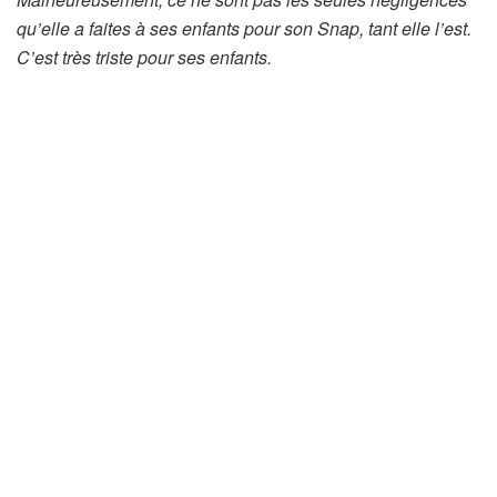
qu’elle a faites à ses enfants pour son Snap, tant elle l’est.
C’est très triste pour ses enfants.