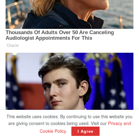
This website uses cookies. By continuing to use this website you
are giving consent to cookies being used. Visit our
Privacy and
Cookie Policy
.
I Agree