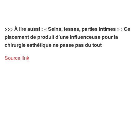
>>> À lire aussi : « Seins, fesses, parties intimes » : Ce
placement de produit d’une influenceuse pour la
chirurgie esthétique ne passe pas du tout
Source link