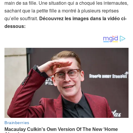
main de sa fille. Une situation qui a choqué les internautes,
sachant que la petite fille a montré à plusieurs reprises
qu’elle souffrait.
Découvrez les images dans la vidéo ci-
dessous: