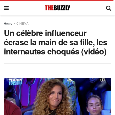
Home
CINÉMA
Un célèbre influenceur
écrase la main de sa fille, les
internautes choqués (vidéo)