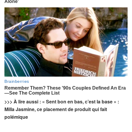
>>> À lire aussi : « Sent bon en bas, c’est la base » :
Milla Jasmine, ce placement de produit qui fait
polémique