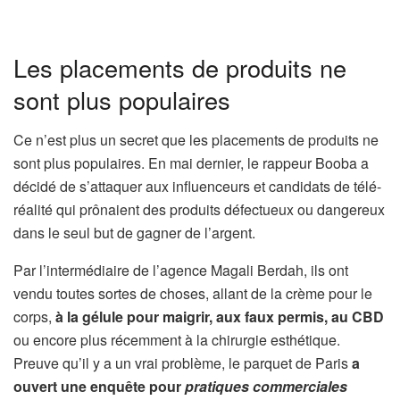
Les placements de produits ne
sont plus populaires
Ce n’est plus un secret que les placements de produits ne
sont plus populaires. En mai dernier, le rappeur Booba a
décidé de s’attaquer aux influenceurs et candidats de télé-
réalité qui prônaient des produits défectueux ou dangereux
dans le seul but de gagner de l’argent.
Par l’intermédiaire de l’agence Magali Berdah, ils ont
vendu toutes sortes de choses, allant de la crème pour le
corps,
à la gélule pour maigrir, aux faux permis, au CBD
ou encore plus récemment à la chirurgie esthétique.
Preuve qu’il y a un vrai problème, le parquet de Paris
a
ouvert une enquête pour
pratiques commerciales