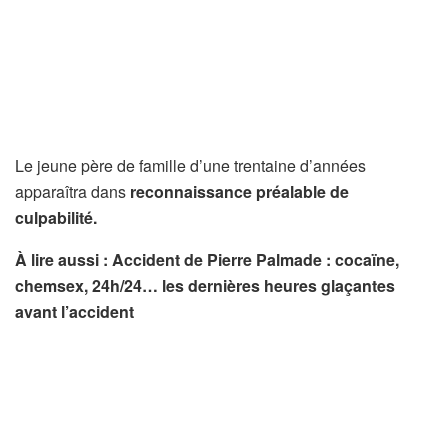
Le jeune père de famille d’une trentaine d’années
apparaîtra dans
reconnaissance préalable de
culpabilité.
À lire aussi : Accident de Pierre Palmade : cocaïne,
chemsex, 24h/24… les dernières heures glaçantes
avant l’accident