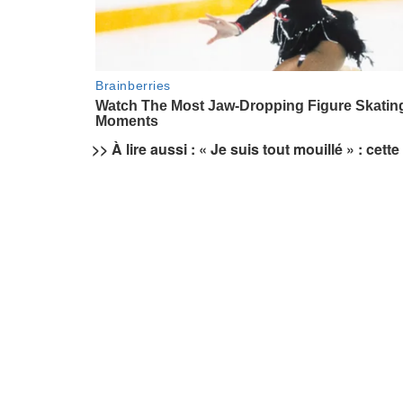
>> À lire aussi : « Je suis tout mouillé » : ce