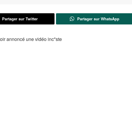
Partager sur Twitter
Partager sur WhatsApp