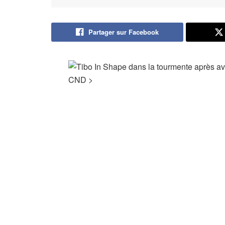
Partager sur Facebook
CND
>