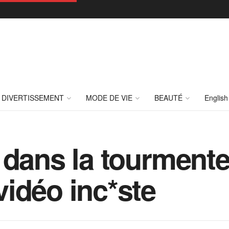
DIVERTISSEMENT
MODE DE VIE
BEAUTÉ
English
 dans la tourmente
idéo inc*ste