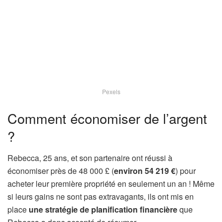
Pexels
Comment économiser de l’argent
?
Rebecca, 25 ans, et son partenaire ont réussi à
économiser près de 48 000 £ (
environ 54 219 €
) pour
acheter leur première propriété en seulement un an ! Même
si leurs gains ne sont pas extravagants, ils ont mis en
place
une stratégie de planification financière
que