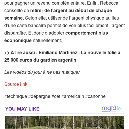
pour gagner un revenu complémentaire. Enfin, Rebecca
conseille de
retirer de l’argent au début de chaque
semaine
. Selon elle, utiliser de l’argent physique au lieu
d’une carte bancaire permet de voir plus facilement l’argent
disparaître. Et donc d’adopter
comportement plus
économique
naturellement.
>> A lire aussi : Emiliano Martinez : La nouvelle folie à
25 000 euros du gardien argentin
Les vidéos du jour à ne pas manquer
Source link
#technique #dépargne #cet #américain #cartonne