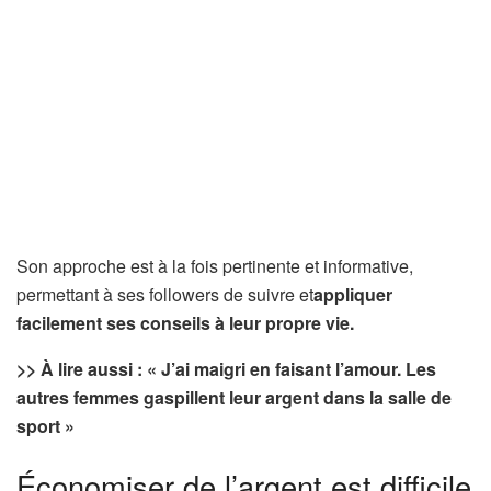
Son approche est à la fois pertinente et informative,
permettant à ses followers de suivre et
appliquer
facilement ses conseils à leur propre vie.
>> À lire aussi : « J’ai maigri en faisant l’amour. Les
autres femmes gaspillent leur argent dans la salle de
sport »
Économiser de l’argent est difficile