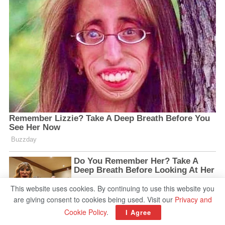
This website uses cookies. By continuing to use this website you
are giving consent to cookies being used. Visit our
Privacy and
Cookie Policy
.
I Agree