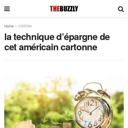
Home
CINÉMA
la technique d’épargne de
cet américain cartonne