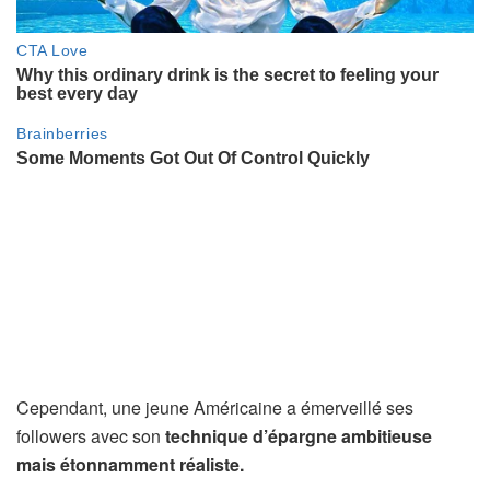
Cependant, une jeune Américaine a émerveillé ses
followers avec son
technique d’épargne ambitieuse
mais étonnamment réaliste.