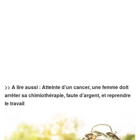
>> A lire aussi : Atteinte d’un cancer, une femme doit
arrêter sa chimiothérapie, faute d’argent, et reprendre
le travail