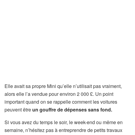
Elle avait sa propre Mini qu’elle n’utilisait pas vraiment,
alors elle l’a vendue pour environ 2 000 £. Un point
important quand on se rappelle comment les voitures
peuvent être
un gouffre de dépenses sans fond.
Si vous avez du temps le soir, le week-end ou même en
semaine, n’hésitez pas à entreprendre de petits travaux