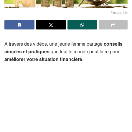
#image_title
A travers des vidéos, une jeune femme partage
conseils
simples et pratiques
que tout le monde peut faire pour
améliorer votre situation financière
.