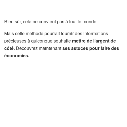
Bien sûr, cela ne convient pas à tout le monde.
Mais cette méthode pourrait fournir des informations
précieuses à quiconque souhaite
mettre de l’argent de
côté.
Découvrez maintenant
ses astuces pour faire des
économies.