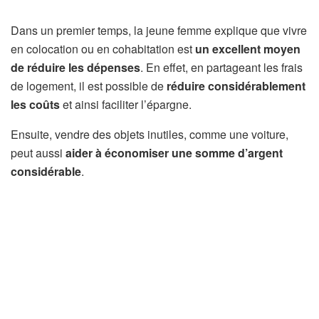
Dans un premier temps, la jeune femme explique que vivre
en colocation ou en cohabitation est
un excellent moyen
de réduire les dépenses
. En effet, en partageant les frais
de logement, il est possible de
réduire considérablement
les coûts
et ainsi faciliter l’épargne.
Ensuite, vendre des objets inutiles, comme une voiture,
peut aussi
aider à économiser une somme d’argent
considérable
.