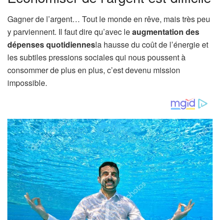
Gagner de l’argent… Tout le monde en rêve, mais très peu
y parviennent. Il faut dire qu’avec le
augmentation des
dépenses quotidiennes
la hausse du coût de l’énergie et
les subtiles pressions sociales qui nous poussent à
consommer de plus en plus, c’est devenu mission
impossible.