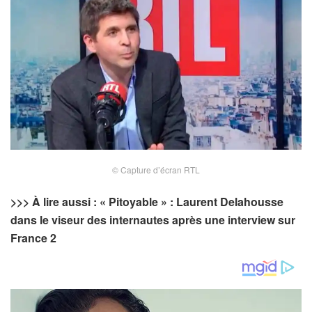
© Capture d’écran RTL
>>> À lire aussi : « Pitoyable » : Laurent Delahousse
dans le viseur des internautes après une interview sur
France 2