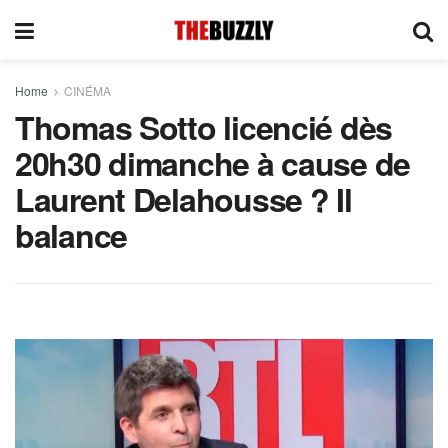
Home
CINÉMA
Thomas Sotto licencié dès
20h30 dimanche à cause de
Laurent Delahousse ? Il
balance