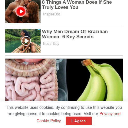
This website uses cookies. By continuing to use this website you
are giving consent to cookies being used. Visit our
Privacy and
Cookie Policy
.
I Agree