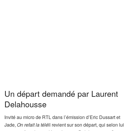
Un départ demandé par Laurent
Delahousse
Invité au micro de RTL dans l’émission d’Eric Dussart et
Jade,
On refait la télé
il revient sur son départ, qui selon lui