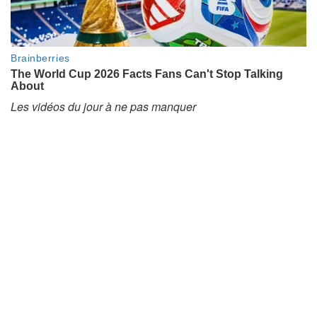
Les vidéos du jour à ne pas manquer