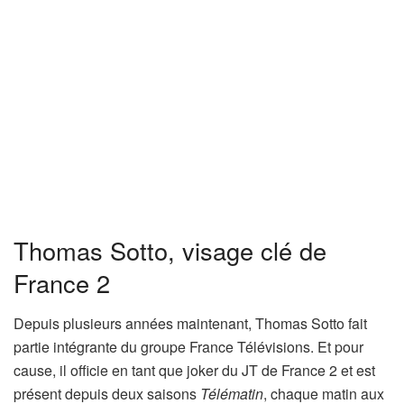
Thomas Sotto, visage clé de
France 2
Depuis plusieurs années maintenant, Thomas Sotto fait
partie intégrante du groupe France Télévisions. Et pour
cause, il officie en tant que joker du JT de France 2 et est
présent depuis deux saisons
Télématin
, chaque matin aux