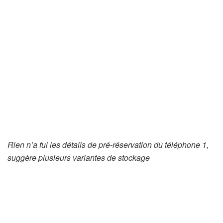
Rien n’a fui les détails de pré-réservation du téléphone 1,
suggère plusieurs variantes de stockage