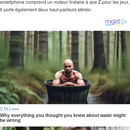
smartphone comprend un moteur linéaire à axe Z pour les jeux.
Il porte également deux haut-parleurs stéréo.