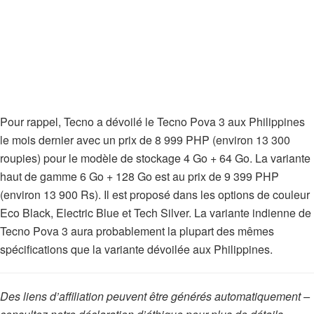
Pour rappel, Tecno a dévoilé le Tecno Pova 3 aux Philippines
le mois dernier avec un prix de 8 999 PHP (environ 13 300
roupies) pour le modèle de stockage 4 Go + 64 Go. La variante
haut de gamme 6 Go + 128 Go est au prix de 9 399 PHP
(environ 13 900 Rs). Il est proposé dans les options de couleur
Eco Black, Electric Blue et Tech Silver. La variante indienne de
Tecno Pova 3 aura probablement la plupart des mêmes
spécifications que la variante dévoilée aux Philippines.
Des liens d’affiliation peuvent être générés automatiquement –