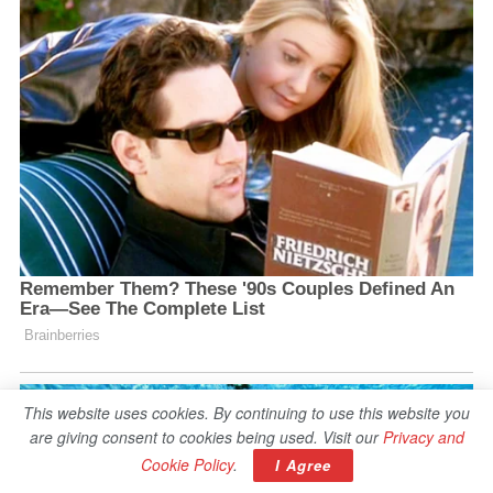
This website uses cookies. By continuing to use this website you
are giving consent to cookies being used. Visit our
Privacy and
Cookie Policy
.
I Agree