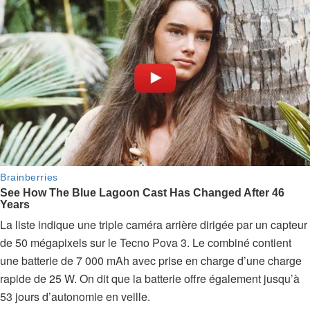
La liste indique une triple caméra arrière dirigée par un capteur
de 50 mégapixels sur le Tecno Pova 3. Le combiné contient
une batterie de 7 000 mAh avec prise en charge d’une charge
rapide de 25 W. On dit que la batterie offre également jusqu’à
53 jours d’autonomie en veille.