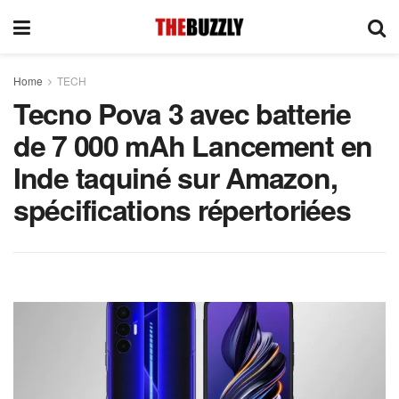
Home
TECH
Tecno Pova 3 avec batterie
de 7 000 mAh Lancement en
Inde taquiné sur Amazon,
spécifications répertoriées