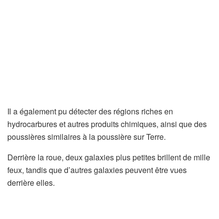
Il a également pu détecter des régions riches en
hydrocarbures et autres produits chimiques, ainsi que des
poussières similaires à la poussière sur Terre.
Derrière la roue, deux galaxies plus petites brillent de mille
feux, tandis que d’autres galaxies peuvent être vues
derrière elles.