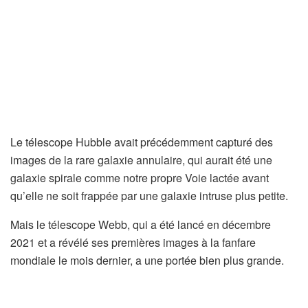
Le télescope Hubble avait précédemment capturé des
images de la rare galaxie annulaire, qui aurait été une
galaxie spirale comme notre propre Voie lactée avant
qu’elle ne soit frappée par une galaxie intruse plus petite.
Mais le télescope Webb, qui a été lancé en décembre
2021 et a révélé ses premières images à la fanfare
mondiale le mois dernier, a une portée bien plus grande.