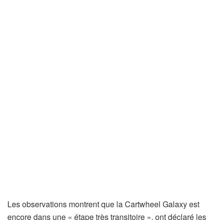
Les observations montrent que la Cartwheel Galaxy est
encore dans une « étape très transitoire », ont déclaré les