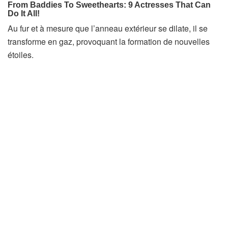
Au fur et à mesure que l’anneau extérieur se dilate, il se
transforme en gaz, provoquant la formation de nouvelles
étoiles.