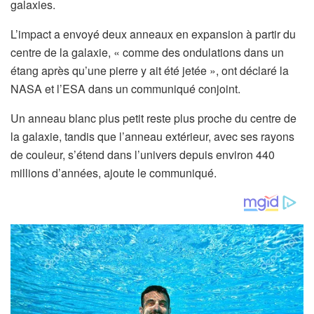
galaxies.
L’impact a envoyé deux anneaux en expansion à partir du
centre de la galaxie, « comme des ondulations dans un
étang après qu’une pierre y ait été jetée », ont déclaré la
NASA et l’ESA dans un communiqué conjoint.
Un anneau blanc plus petit reste plus proche du centre de
la galaxie, tandis que l’anneau extérieur, avec ses rayons
de couleur, s’étend dans l’univers depuis environ 440
millions d’années, ajoute le communiqué.