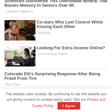
This website uses cookies. By continuing to use this website you
are giving consent to cookies being used. Visit our
Privacy and
Cookie Policy
.
I Agree