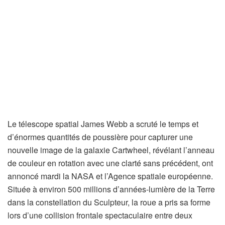
Le télescope spatial James Webb a scruté le temps et
d’énormes quantités de poussière pour capturer une
nouvelle image de la galaxie Cartwheel, révélant l’anneau
de couleur en rotation avec une clarté sans précédent, ont
annoncé mardi la NASA et l’Agence spatiale européenne.
Située à environ 500 millions d’années-lumière de la Terre
dans la constellation du Sculpteur, la roue a pris sa forme
lors d’une collision frontale spectaculaire entre deux