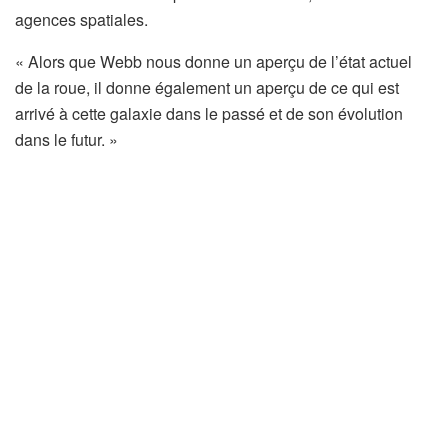
agences spatiales.
« Alors que Webb nous donne un aperçu de l’état actuel
de la roue, il donne également un aperçu de ce qui est
arrivé à cette galaxie dans le passé et de son évolution
dans le futur. »