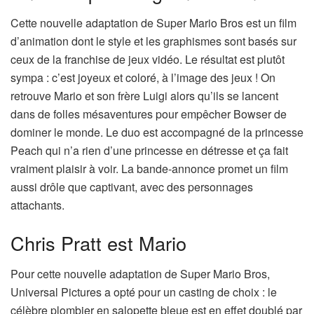
Cette nouvelle adaptation de Super Mario Bros est un film
d’animation dont le style et les graphismes sont basés sur
ceux de la franchise de jeux vidéo. Le résultat est plutôt
sympa : c’est joyeux et coloré, à l’image des jeux ! On
retrouve Mario et son frère Luigi alors qu’ils se lancent
dans de folles mésaventures pour empêcher Bowser de
dominer le monde. Le duo est accompagné de la princesse
Peach qui n’a rien d’une princesse en détresse et ça fait
vraiment plaisir à voir. La bande-annonce promet un film
aussi drôle que captivant, avec des personnages
attachants.
Chris Pratt est Mario
Pour cette nouvelle adaptation de Super Mario Bros,
Universal Pictures a opté pour un casting de choix : le
célèbre plombier en salopette bleue est en effet doublé par