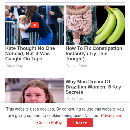
This website uses cookies. By continuing to use this website you
are giving consent to cookies being used. Visit our
Privacy and
Cookie Policy
.
I Agree