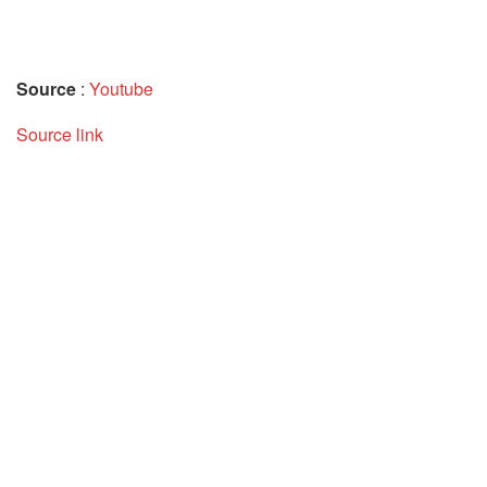
Source
:
Youtube
Source link