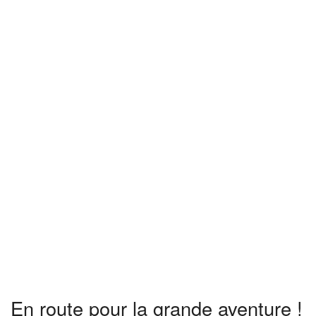
En route pour la grande aventure !