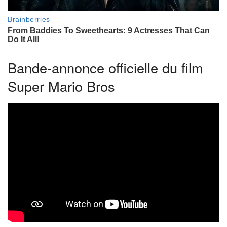
Bande-annonce officielle du film
Super Mario Bros