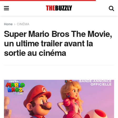
Home
CINÉMA
Super Mario Bros The Movie,
un ultime trailer avant la
sortie au cinéma