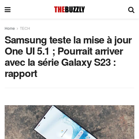
Home
TECH
Samsung teste la mise à jour
One UI 5.1 ; Pourrait arriver
avec la série Galaxy S23 :
rapport