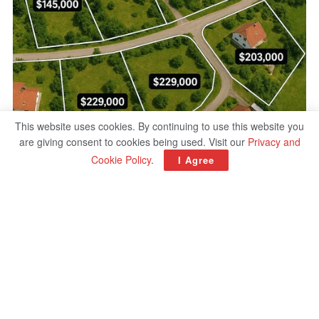
This website uses cookies. By continuing to use this website you
are giving consent to cookies being used. Visit our
Privacy and
Cookie Policy
.
I Agree