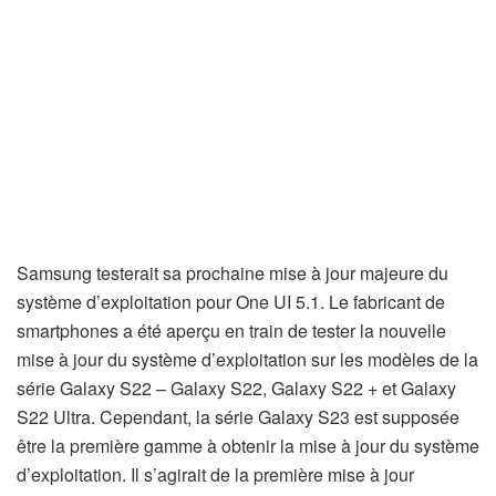
Samsung testerait sa prochaine mise à jour majeure du
système d’exploitation pour One UI 5.1. Le fabricant de
smartphones a été aperçu en train de tester la nouvelle
mise à jour du système d’exploitation sur les modèles de la
série Galaxy S22 – Galaxy S22, Galaxy S22 + et Galaxy
S22 Ultra. Cependant, la série Galaxy S23 est supposée
être la première gamme à obtenir la mise à jour du système
d’exploitation. Il s’agirait de la première mise à jour