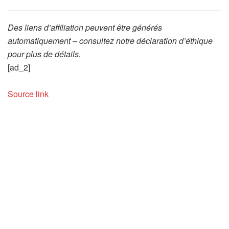
Des liens d’affiliation peuvent être générés
automatiquement – consultez notre déclaration d’éthique
pour plus de détails.
[ad_2]
Source link