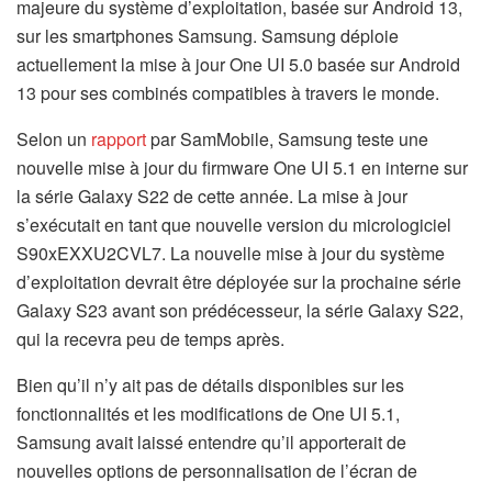
majeure du système d’exploitation, basée sur Android 13,
sur les smartphones Samsung. Samsung déploie
actuellement la mise à jour One UI 5.0 basée sur Android
13 pour ses combinés compatibles à travers le monde.
Selon un
rapport
par SamMobile, Samsung teste une
nouvelle mise à jour du firmware One UI 5.1 en interne sur
la série Galaxy S22 de cette année. La mise à jour
s’exécutait en tant que nouvelle version du micrologiciel
S90xEXXU2CVL7. La nouvelle mise à jour du système
d’exploitation devrait être déployée sur la prochaine série
Galaxy S23 avant son prédécesseur, la série Galaxy S22,
qui la recevra peu de temps après.
Bien qu’il n’y ait pas de détails disponibles sur les
fonctionnalités et les modifications de One UI 5.1,
Samsung avait laissé entendre qu’il apporterait de
nouvelles options de personnalisation de l’écran de