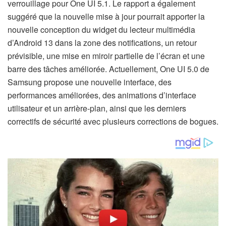
verrouillage pour One UI 5.1. Le rapport a également
suggéré que la nouvelle mise à jour pourrait apporter la
nouvelle conception du widget du lecteur multimédia
d’Android 13 dans la zone des notifications, un retour
prévisible, une mise en miroir partielle de l’écran et une
barre des tâches améliorée. Actuellement, One UI 5.0 de
Samsung propose une nouvelle interface, des
performances améliorées, des animations d’interface
utilisateur et un arrière-plan, ainsi que les derniers
correctifs de sécurité avec plusieurs corrections de bogues.