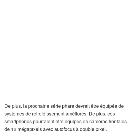
De plus, la prochaine série phare devrait être équipée de
systèmes de refroidissement améliorés. De plus, ces
smartphones pourraient être équipés de caméras frontales
de 12 mégapixels avec autofocus à double pixel.