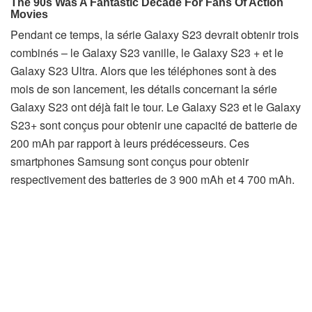
Pendant ce temps, la série Galaxy S23 devrait obtenir trois
combinés – le Galaxy S23 vanille, le Galaxy S23 + et le
Galaxy S23 Ultra. Alors que les téléphones sont à des
mois de son lancement, les détails concernant la série
Galaxy S23 ont déjà fait le tour. Le Galaxy S23 et le Galaxy
S23+ sont conçus pour obtenir une capacité de batterie de
200 mAh par rapport à leurs prédécesseurs. Ces
smartphones Samsung sont conçus pour obtenir
respectivement des batteries de 3 900 mAh et 4 700 mAh.