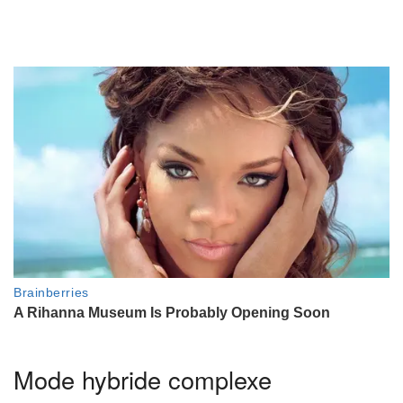
Mode hybride complexe