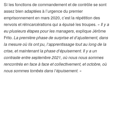
Si les fonctions de commandement et de contrôle se sont
assez bien adaptées à l’urgence du premier
emprisonnement en mars 2020, c’est la répétition des
renvois et réincarcérations qui a épuisé les troupes.
« Il y a
eu plusieurs étapes pour les managers
, explique Jérôme
Frito.
La première phase de surprise et d’ajustement, dans
la mesure où ils ont pu, l’apprentissage tout au long de la
crise, et maintenant la phase d’épuisement. Il y a un
contraste entre septembre 2021, où nous nous sommes
rencontrés en face à face et collectivement, et octobre, où
nous sommes tombés dans l’épuisement. »