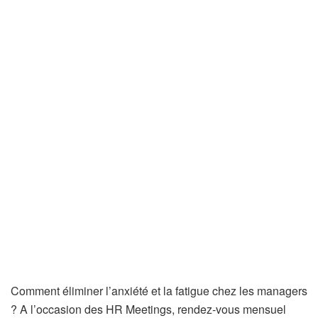
Comment éliminer l’anxiété et la fatigue chez les managers
? A l’occasion des HR Meetings, rendez-vous mensuel