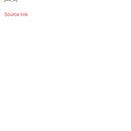
Source link