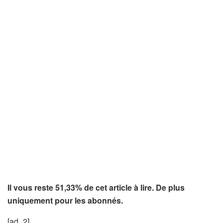
Il vous reste 51,33% de cet article à lire. De plus
uniquement pour les abonnés.
[ad_2]