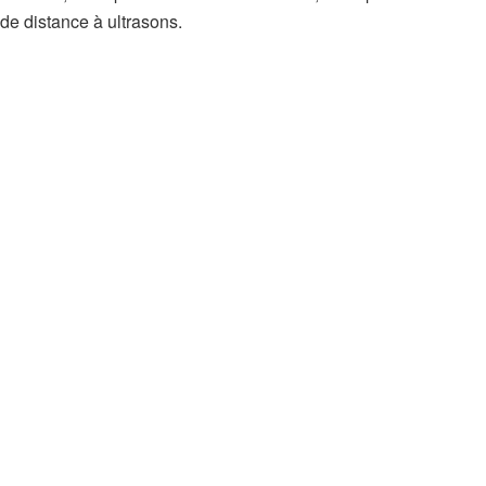
de distance à ultrasons.