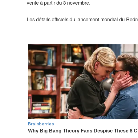
vente à partir du 3 novembre.
Les détails officiels du lancement mondial du Red