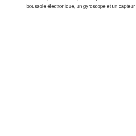
boussole électronique, un gyroscope et un capteur 