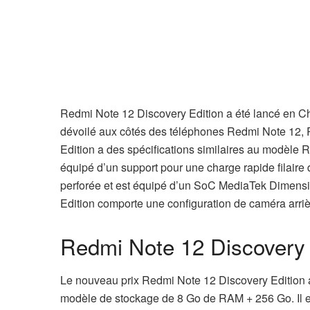
Redmi Note 12 Discovery Edition a été lancé en C
dévoilé aux côtés des téléphones Redmi Note 12,
Edition a des spécifications similaires au modèle
équipé d’un support pour une charge rapide filaire
perforée et est équipé d’un SoC MediaTek Dimensi
Edition comporte une configuration de caméra arrièr
Redmi Note 12 Discovery Ed
Le nouveau prix Redmi Note 12 Discovery Edition 
modèle de stockage de 8 Go de RAM + 256 Go. Il 