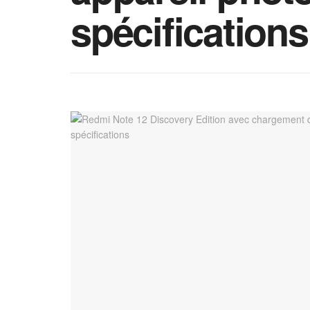
spécifications