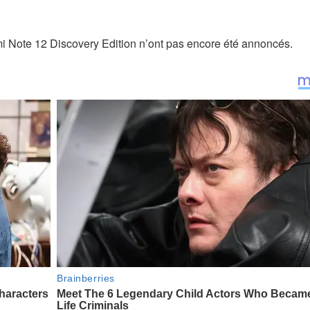
mi Note 12 Discovery Edition n’ont pas encore été annoncés.