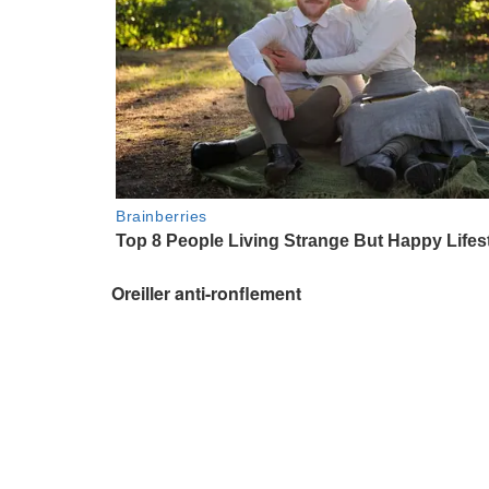
Oreiller anti-ronflement