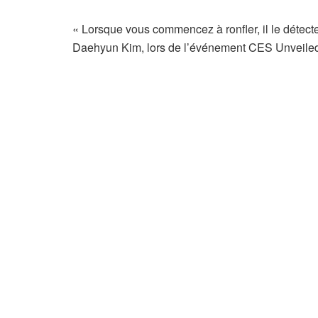
« Lorsque vous commencez à ronfler, il le détecte 
Daehyun Kim, lors de l’événement CES Unveile