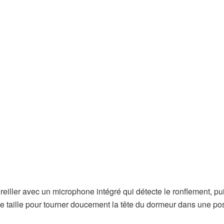
iller avec un microphone intégré qui détecte le ronflement, pu
 taille pour tourner doucement la tête du dormeur dans une pos