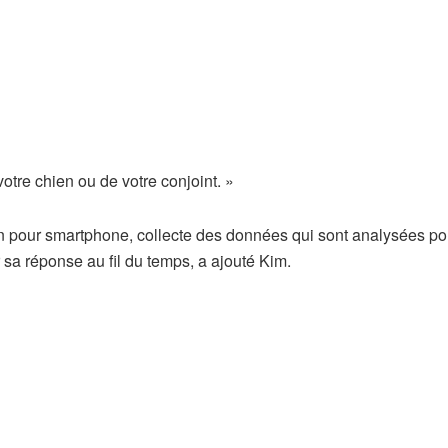
otre chien ou de votre conjoint. »
ion pour smartphone, collecte des données qui sont analysées po
r sa réponse au fil du temps, a ajouté Kim.