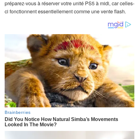
préparez-vous à réserver votre unité PS5 à midi, car celles-
ci fonctionnent essentiellement comme une vente flash.