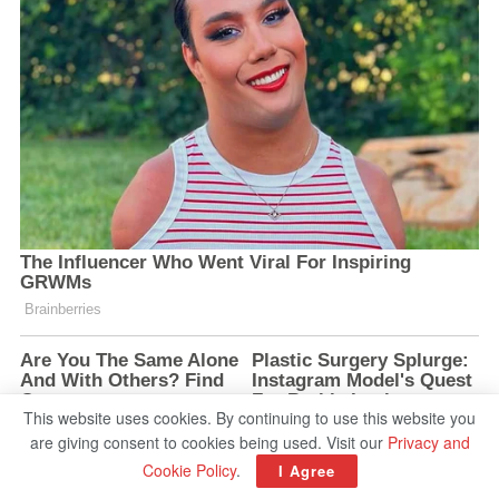
This website uses cookies. By continuing to use this website you
are giving consent to cookies being used. Visit our
Privacy and
Cookie Policy
.
I Agree