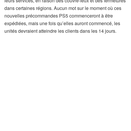
leurs services, en raison des couvre-feux et des fermetures
dans certaines régions. Aucun mot sur le moment où ces
nouvelles précommandes PS5 commenceront à être
expédiées, mais une fois qu’elles auront commencé, les
unités devraient atteindre les clients dans les 14 jours.