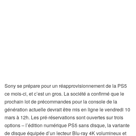
Sony se prépare pour un réapprovisionnement de la PS5
ce mois-ci, et c’est un gros. La société a confirmé que le
prochain lot de précommandes pour la console de la
génération actuelle devrait être mis en ligne le vendredi 10
mars à 12h. Les pré-réservations sont ouvertes sur trois
options – l’édition numérique PS5 sans disque, la variante
de disque équipée d’un lecteur Blu-ray 4K volumineux et