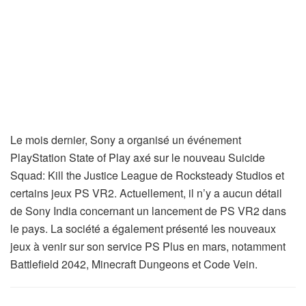
Le mois dernier, Sony a organisé un événement
PlayStation State of Play axé sur le nouveau Suicide
Squad: Kill the Justice League de Rocksteady Studios et
certains jeux PS VR2. Actuellement, il n’y a aucun détail
de Sony India concernant un lancement de PS VR2 dans
le pays. La société a également présenté les nouveaux
jeux à venir sur son service PS Plus en mars, notamment
Battlefield 2042, Minecraft Dungeons et Code Vein.