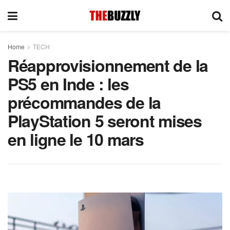
Home
TECH
Réapprovisionnement de la
PS5 en Inde : les
précommandes de la
PlayStation 5 seront mises
en ligne le 10 mars