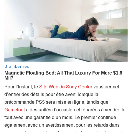
Pour l’instant, le
Site Web du Sony Center
vous permet
d’entrer des détails pour être averti lorsque la
précommande PS5 sera mise en ligne, tandis que
Gameloot
a des unités d’occasion et réparées à vendre, le
tout avec une garantie d’un mois. Le premier continue
également avec un avertissement pour les retards dans