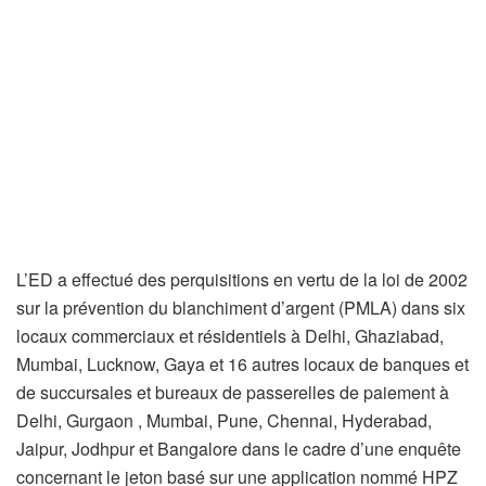
L’ED a effectué des perquisitions en vertu de la loi de 2002
sur la prévention du blanchiment d’argent (PMLA) dans six
locaux commerciaux et résidentiels à Delhi, Ghaziabad,
Mumbai, Lucknow, Gaya et 16 autres locaux de banques et
de succursales et bureaux de passerelles de paiement à
Delhi, Gurgaon , Mumbai, Pune, Chennai, Hyderabad,
Jaipur, Jodhpur et Bangalore dans le cadre d’une enquête
concernant le jeton basé sur une application nommé HPZ