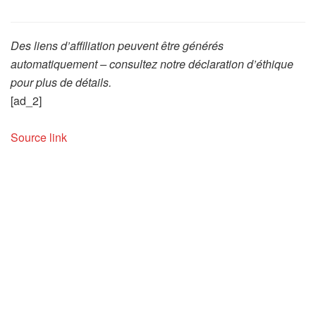
Des liens d’affiliation peuvent être générés
automatiquement – consultez notre déclaration d’éthique
pour plus de détails.
[ad_2]
Source link