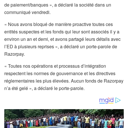
de paiement/banques », a déclaré la société dans un
communiqué vendredi.
« Nous avons bloqué de manière proactive toutes ces
entités suspectes et les fonds qui leur sont associés il y a
environ un an et demi, et avons partagé leurs détails avec
l’ED à plusieurs reprises », a déclaré un porte-parole de
Razorpay.
« Toutes nos opérations et processus d’intégration
respectent les normes de gouvernance et les directives
réglementaires les plus élevées. Aucun fonds de Razorpay
n’a été gelé », a déclaré le porte-parole.