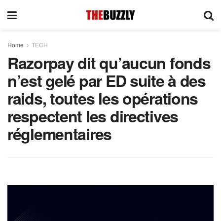
Home
TECH
Razorpay dit qu’aucun fonds
n’est gelé par ED suite à des
raids, toutes les opérations
respectent les directives
réglementaires