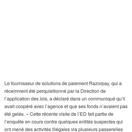
Le fournisseur de solutions de paiement Razorpay, qui a
récemment été perquisitionné par la Direction de
l’application des lois, a déclaré dans un communiqué qu’il
avait coopéré avec l’agence et que ses fonds n’avaient pas
été gelés. « Cette récente visite de l’ED fait partie de
l’enquête en cours contre quelques entités suspectes qui
ont mené des activités illégales via plusieurs passerelles