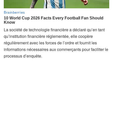
La société de technologie financière a déclaré qu’en tant
qu’institution financière réglementée, elle coopère
régulièrement avec les forces de l’ordre et fournit les
informations nécessaires aux commerçants pour faciliter le
processus d’enquête.