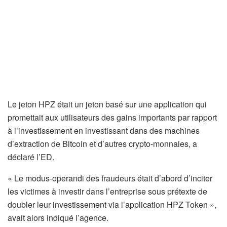
Le jeton HPZ était un jeton basé sur une application qui
promettait aux utilisateurs des gains importants par rapport
à l’investissement en investissant dans des machines
d’extraction de Bitcoin et d’autres crypto-monnaies, a
déclaré l’ED.
« Le modus-operandi des fraudeurs était d’abord d’inciter
les victimes à investir dans l’entreprise sous prétexte de
doubler leur investissement via l’application HPZ Token »,
avait alors indiqué l’agence.