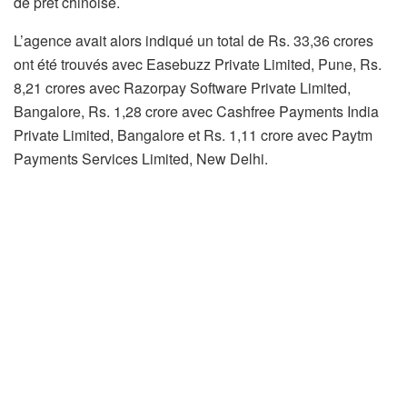
de prêt chinoise.
L’agence avait alors indiqué un total de Rs. 33,36 crores
ont été trouvés avec Easebuzz Private Limited, Pune, Rs.
8,21 crores avec Razorpay Software Private Limited,
Bangalore, Rs. 1,28 crore avec Cashfree Payments India
Private Limited, Bangalore et Rs. 1,11 crore avec Paytm
Payments Services Limited, New Delhi.