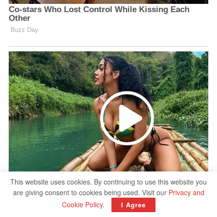
This website uses cookies. By continuing to use this website you
are giving consent to cookies being used. Visit our
Privacy and
Cookie Policy
.
I Agree