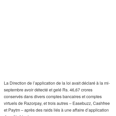
La Direction de l’application de la loi avait déclaré à la mi-
septembre avoir détecté et gelé Rs. 46,67 crores
conservés dans divers comptes bancaires et comptes
virtuels de Razorpay, et trois autres – Easebuzz, Cashfree
et Paytm – après des raids liés à une affaire d’application