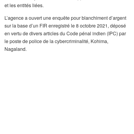
et les entités liées.
L’agence a ouvert une enquête pour blanchiment d’argent
sur la base d’un FIR enregistré le 8 octobre 2021, déposé
en vertu de divers articles du Code pénal indien (IPC) par
le poste de police de la cybercriminalité, Kohima,
Nagaland.