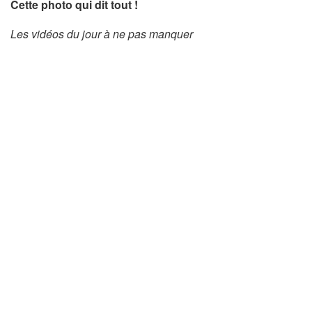
Cette photo qui dit tout !
Les vidéos du jour à ne pas manquer