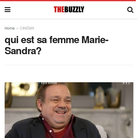
Home
CINÉMA
qui est sa femme Marie-
Sandra?