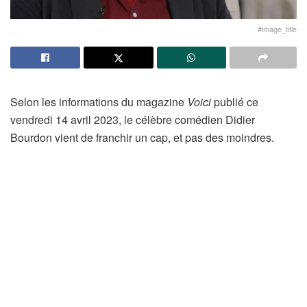
#image_title
Selon les informations du magazine
Voici
publié ce
vendredi 14 avril 2023, le célèbre comédien Didier
Bourdon vient de franchir un cap, et pas des moindres.