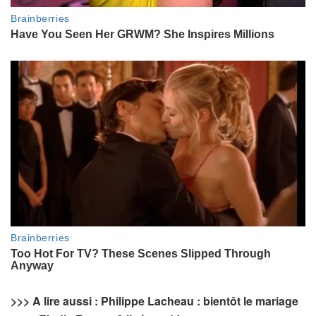
>>> A lire aussi : Philippe Lacheau : bientôt le mariage