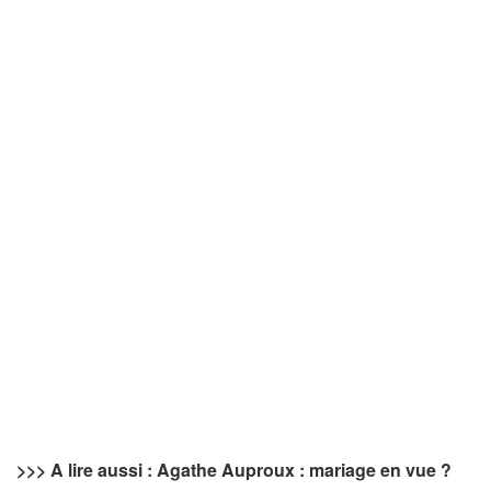
>>> A lire aussi : Agathe Auproux : mariage en vue ?