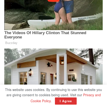
This website uses cookies. By continuing to use this website you
are giving consent to cookies being used. Visit our
Privacy and
Cookie Policy
.
I Agree