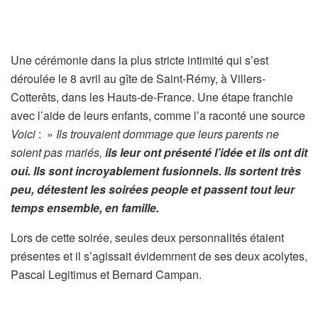
Une cérémonie dans la plus stricte intimité qui s’est
déroulée le 8 avril au gîte de Saint-Rémy, à Villers-
Cotterêts, dans les Hauts-de-France. Une étape franchie
avec l’aide de leurs enfants, comme l’a raconté une source
Voici
: »
Ils trouvaient dommage que leurs parents ne
soient pas mariés,
ils leur ont présenté l’idée et ils ont dit
oui. Ils sont incroyablement fusionnels. Ils sortent très
peu, détestent les soirées people et passent tout leur
temps ensemble, en famille.
Lors de cette soirée, seules deux personnalités étaient
présentes et il s’agissait évidemment de ses deux acolytes,
Pascal Legitimus et Bernard Campan.