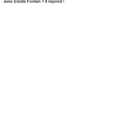
avec Elodie Fontan ? Il répond !