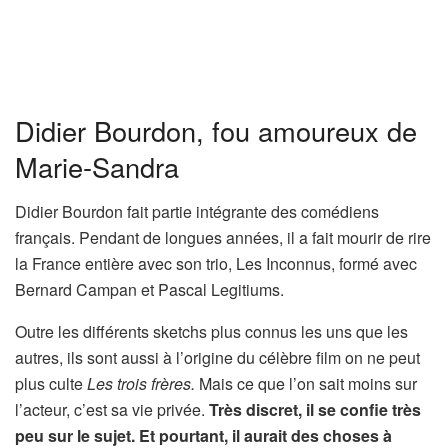
Didier Bourdon, fou amoureux de
Marie-Sandra
Didier Bourdon fait partie intégrante des comédiens
français. Pendant de longues années, il a fait mourir de rire
la France entière avec son trio, Les Inconnus, formé avec
Bernard Campan et Pascal Legitiums.
Outre les différents sketchs plus connus les uns que les
autres, ils sont aussi à l’origine du célèbre film on ne peut
plus culte
Les trois frères.
Mais ce que l’on sait moins sur
l’acteur, c’est sa vie privée.
Très discret, il se confie très
peu sur le sujet. Et pourtant, il aurait des choses à