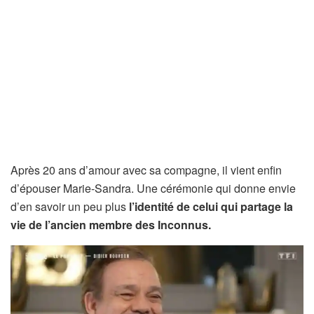
Après 20 ans d’amour avec sa compagne, il vient enfin
d’épouser Marie-Sandra. Une cérémonie qui donne envie
d’en savoir un peu plus
l’identité de celui qui partage la
vie de l’ancien membre des Inconnus.