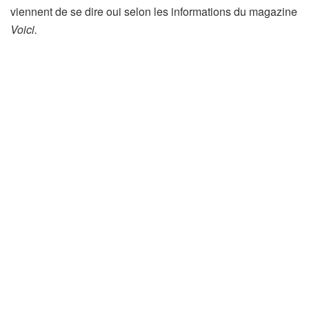
viennent de se dire oui selon les informations du magazine
Voici.