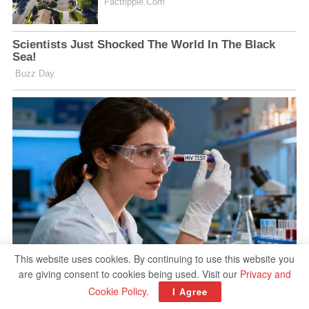
This website uses cookies. By continuing to use this website you
are giving consent to cookies being used. Visit our
Privacy and
Cookie Policy
.
I Agree