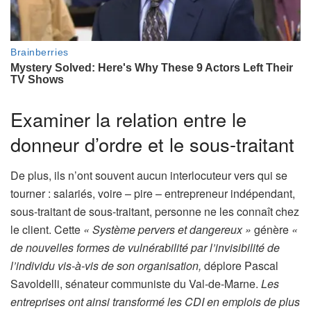
Examiner la relation entre le
donneur d’ordre et le sous-traitant
De plus, ils n’ont souvent aucun interlocuteur vers qui se
tourner : salariés, voire – pire – entrepreneur indépendant,
sous-traitant de sous-traitant, personne ne les connaît chez
le client. Cette
« Système pervers et dangereux »
génère
«
de nouvelles formes de vulnérabilité par l’invisibilité de
l’individu vis-à-vis de son organisation,
déplore Pascal
Savoldelli, sénateur communiste du Val-de-Marne.
Les
entreprises ont ainsi transformé les CDI en emplois de plus