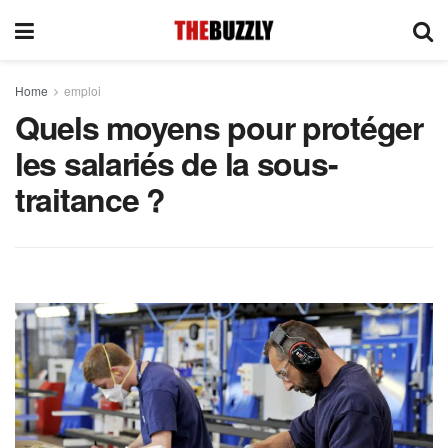
Home
emploi
Quels moyens pour protéger
les salariés de la sous-
traitance ?