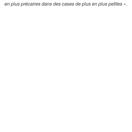
en plus précaires dans des cases de plus en plus petites ».