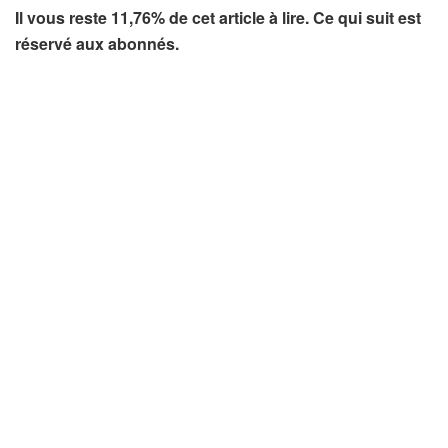
Il vous reste 11,76% de cet article à lire. Ce qui suit est
réservé aux abonnés.