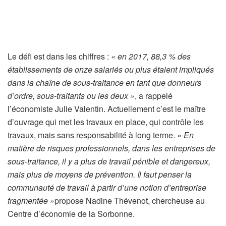
Le défi est dans les chiffres :
« en 2017, 88,3 % des
établissements de onze salariés ou plus étaient impliqués
dans la chaîne de sous-traitance en tant que donneurs
d’ordre, sous-traitants ou les deux »
, a rappelé
l’économiste Julie Valentin. Actuellement c’est le maître
d’ouvrage qui met les travaux en place, qui contrôle les
travaux, mais sans responsabilité à long terme.
« En
matière de risques professionnels, dans les entreprises de
sous-traitance, il y a plus de travail pénible et dangereux,
mais plus de moyens de prévention. Il faut penser la
communauté de travail à partir d’une notion d’entreprise
fragmentée »
propose Nadine Thévenot, chercheuse au
Centre d’économie de la Sorbonne.