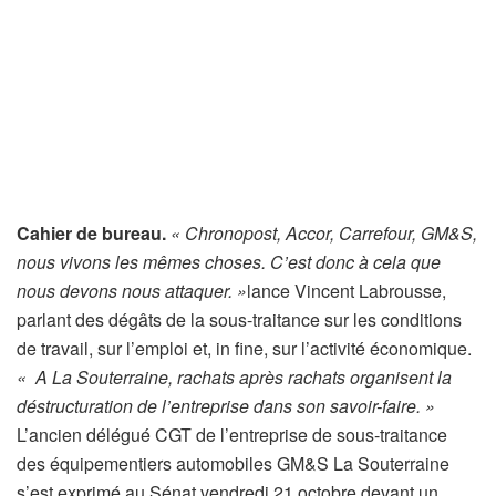
Cahier de bureau.
« Chronopost, Accor, Carrefour, GM&S,
nous vivons les mêmes choses. C’est donc à cela que
nous devons nous attaquer. »
lance Vincent Labrousse,
parlant des dégâts de la sous-traitance sur les conditions
de travail, sur l’emploi et, in fine, sur l’activité économique.
«
A La Souterraine, rachats après rachats organisent la
déstructuration de l’entreprise dans son savoir-faire. »
L’ancien délégué CGT de l’entreprise de sous-traitance
des équipementiers automobiles GM&S La Souterraine
s’est exprimé au Sénat vendredi 21 octobre devant un