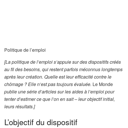
Politique de l’emploi
[La politique de l’emploi s’appuie sur des dispositifs créés
au fil des besoins, qui restent parfois méconnus longtemps
après leur création. Quelle est leur efficacité contre le
chômage ? Elle n’est pas toujours évaluée.
Le Monde
publie une série d’articles sur les aides à l’emploi pour
tenter d’estimer ce que l’on en sait – leur objectif initial,
leurs résultats.]
L’objectif du dispositif