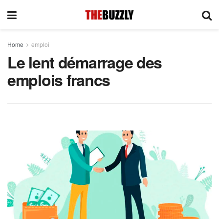
Home
emploi
Le lent démarrage des
emplois francs