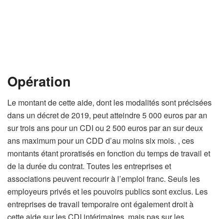
Opération
Le montant de cette aide, dont les modalités sont précisées
dans un décret de 2019, peut atteindre 5 000 euros par an
sur trois ans pour un CDI ou 2 500 euros par an sur deux
ans maximum pour un CDD d’au moins six mois. , ces
montants étant proratisés en fonction du temps de travail et
de la durée du contrat. Toutes les entreprises et
associations peuvent recourir à l’emploi franc. Seuls les
employeurs privés et les pouvoirs publics sont exclus. Les
entreprises de travail temporaire ont également droit à
cette aide sur les CDI intérimaires, mais pas sur les