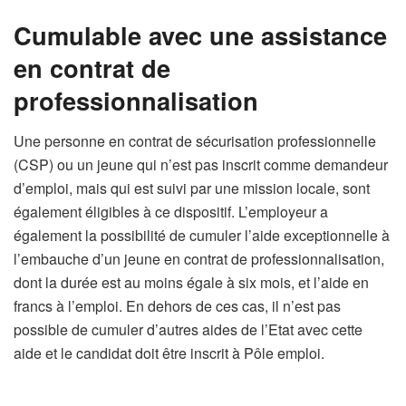
Cumulable avec une assistance
en contrat de
professionnalisation
Une personne en contrat de sécurisation professionnelle
(CSP) ou un jeune qui n’est pas inscrit comme demandeur
d’emploi, mais qui est suivi par une mission locale, sont
également éligibles à ce dispositif. L’employeur a
également la possibilité de cumuler l’aide exceptionnelle à
l’embauche d’un jeune en contrat de professionnalisation,
dont la durée est au moins égale à six mois, et l’aide en
francs à l’emploi. En dehors de ces cas, il n’est pas
possible de cumuler d’autres aides de l’Etat avec cette
aide et le candidat doit être inscrit à Pôle emploi.