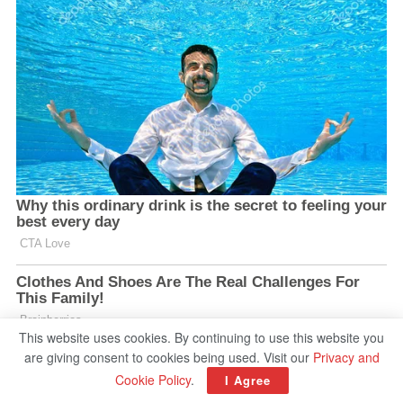
This website uses cookies. By continuing to use this website you
are giving consent to cookies being used. Visit our
Privacy and
Cookie Policy
.
I Agree