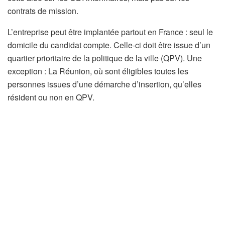
contrats de mission.
L’entreprise peut être implantée partout en France : seul le
domicile du candidat compte. Celle-ci doit être issue d’un
quartier prioritaire de la politique de la ville (QPV). Une
exception : La Réunion, où sont éligibles toutes les
personnes issues d’une démarche d’insertion, qu’elles
résident ou non en QPV.