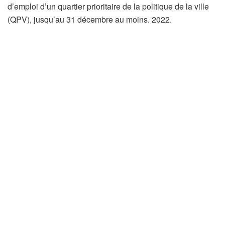
d’emploi d’un quartier prioritaire de la politique de la ville
(QPV), jusqu’au 31 décembre au moins. 2022.