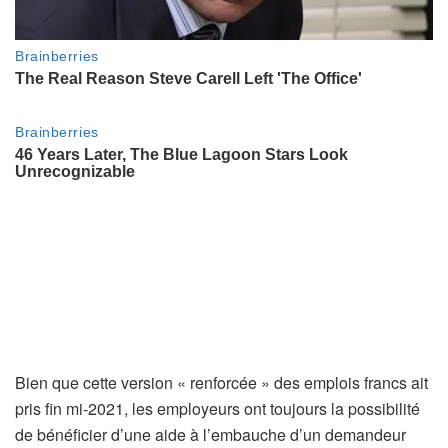
Bien que cette version « renforcée » des emplois francs ait
pris fin mi-2021, les employeurs ont toujours la possibilité
de bénéficier d’une aide à l’embauche d’un demandeur