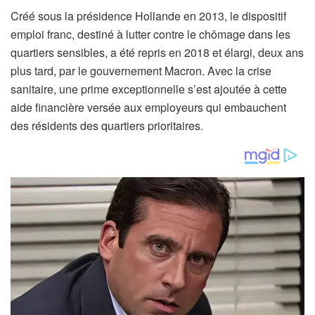
Créé sous la présidence Hollande en 2013, le dispositif
emploi franc, destiné à lutter contre le chômage dans les
quartiers sensibles, a été repris en 2018 et élargi, deux ans
plus tard, par le gouvernement Macron. Avec la crise
sanitaire, une prime exceptionnelle s’est ajoutée à cette
aide financière versée aux employeurs qui embauchent
des résidents des quartiers prioritaires.