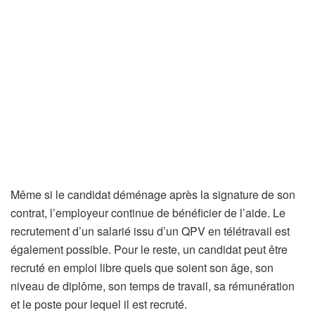
Même si le candidat déménage après la signature de son
contrat, l’employeur continue de bénéficier de l’aide. Le
recrutement d’un salarié issu d’un QPV en télétravail est
également possible. Pour le reste, un candidat peut être
recruté en emploi libre quels que soient son âge, son
niveau de diplôme, son temps de travail, sa rémunération
et le poste pour lequel il est recruté.