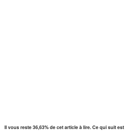
Il vous reste 36,63% de cet article à lire. Ce qui suit est