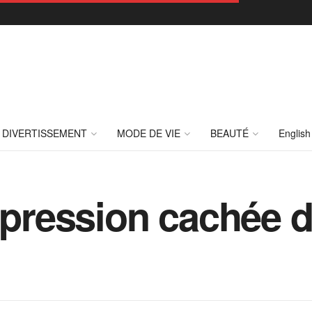
DIVERTISSEMENT
MODE DE VIE
BEAUTÉ
English
expression cachée d