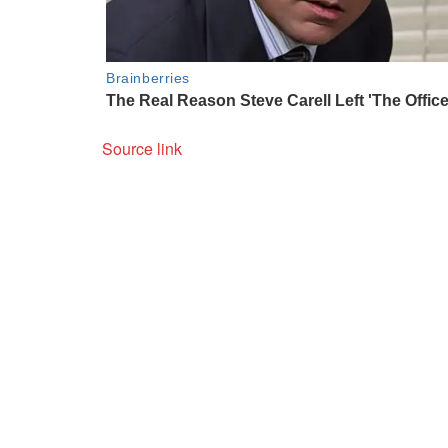
Source link