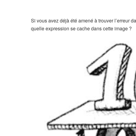
Si vous avez déjà été amené à trouver l’erreur da
quelle expression se cache dans cette image ?