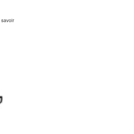
 savoir