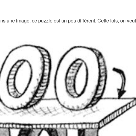
ns une image, ce puzzle est un peu différent. Cette fois, on veut