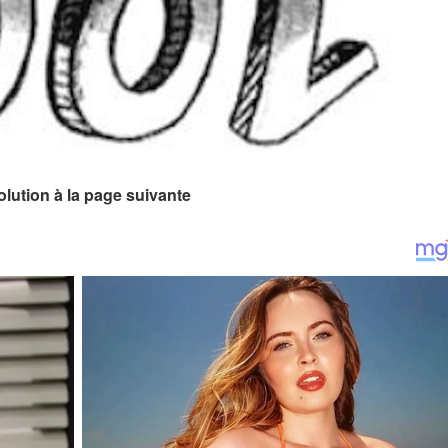
olution à la page suivante