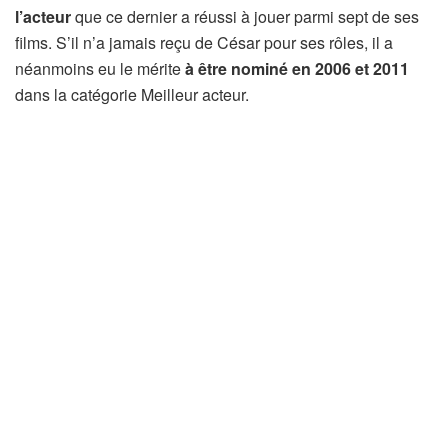
l’acteur
que ce dernier a réussi à jouer parmi sept de ses
films. S’il n’a jamais reçu de César pour ses rôles, il a
néanmoins eu le mérite
à être nominé en 2006 et 2011
dans la catégorie Meilleur acteur.