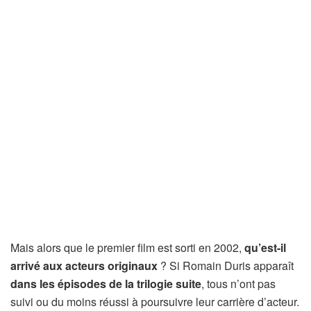
Mais alors que le premier film est sorti en 2002,
qu’est-il
arrivé aux acteurs originaux
? Si Romain Duris apparaît
dans les épisodes de la trilogie suite
, tous n’ont pas
suivi ou du moins réussi à poursuivre leur carrière d’acteur.