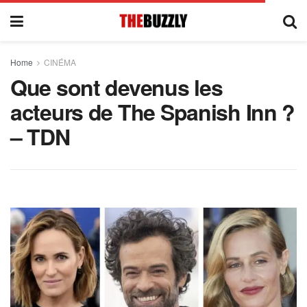
Home
CINÉMA
Que sont devenus les
acteurs de The Spanish Inn ?
– TDN