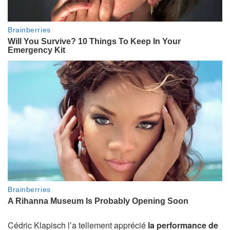
Cédric Klapisch l’a tellement apprécié
la performance de