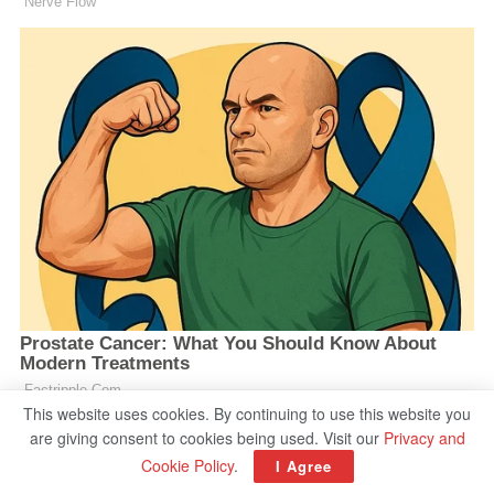
This website uses cookies. By continuing to use this website you
are giving consent to cookies being used. Visit our
Privacy and
Cookie Policy
.
I Agree