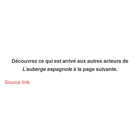
Découvrez ce qui est arrivé aux autres acteurs de
L’auberge espagnole
à la page suivante.
Source link