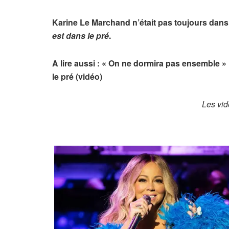
Karine Le Marchand n’était pas toujours dans
est dans le pré
.
A lire aussi : « On ne dormira pas ensemble »
le pré (vidéo)
Les vid