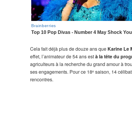
Cela fait déjà plus de douze ans que
Karine Le
effet, l’animateur de 54 ans est
à la tête du pr
agriculteurs à la recherche du grand amour à trou
ses engagements. Pour ce 18
saison, 14 célibat
e
rencontres.