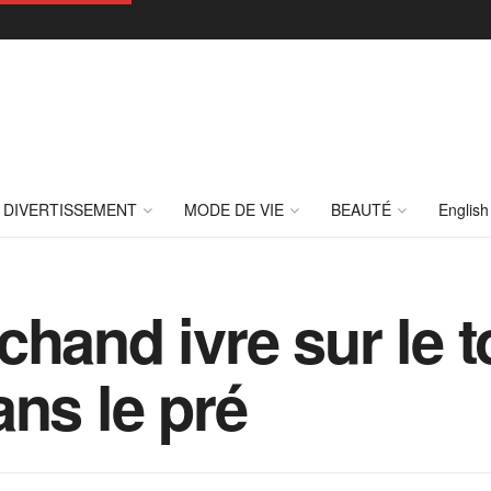
DIVERTISSEMENT
MODE DE VIE
BEAUTÉ
English
chand ivre sur le 
ans le pré