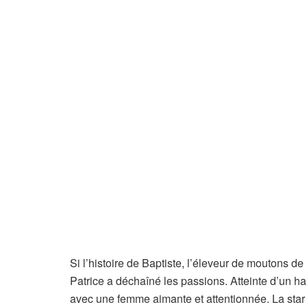
Si l’histoire de Baptiste, l’éleveur de moutons d
Patrice a déchaîné les passions. Atteinte d’un ha
avec une femme aimante et attentionnée. La star 