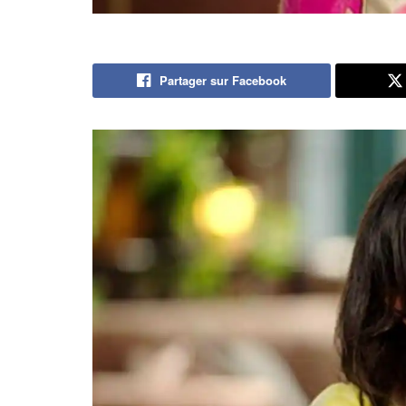
Partager sur Facebook