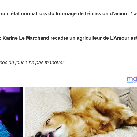
 son état normal lors du tournage de l’émission d’amour
L’
 : Karine Le Marchand recadre un agriculteur de L’Amour es
éos du jour à ne pas manquer