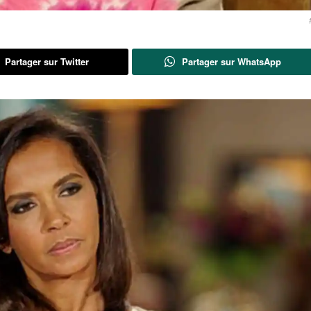
Partager sur Twitter
Partager sur WhatsApp