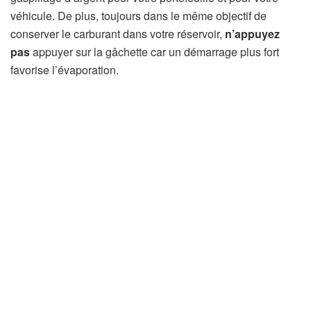
véhicule. De plus, toujours dans le même objectif de
conserver le carburant dans votre réservoir,
n’appuyez
pas
appuyer sur la gâchette car un démarrage plus fort
favorise l’évaporation.