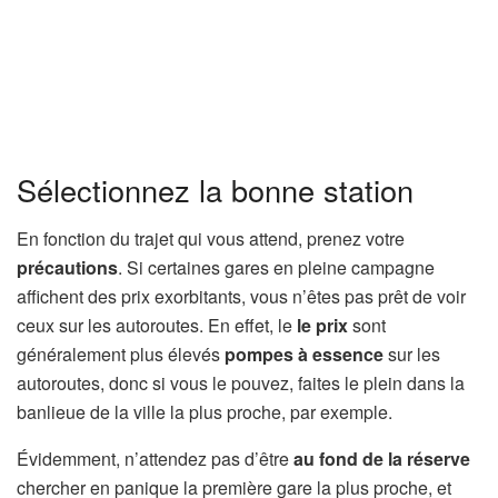
Sélectionnez la bonne station
En fonction du trajet qui vous attend, prenez votre
précautions
. Si certaines gares en pleine campagne
affichent des prix exorbitants, vous n’êtes pas prêt de voir
ceux sur les autoroutes. En effet, le
le prix
sont
généralement plus élevés
pompes à essence
sur les
autoroutes, donc si vous le pouvez, faites le plein dans la
banlieue de la ville la plus proche, par exemple.
Évidemment, n’attendez pas d’être
au fond de la réserve
chercher en panique la première gare la plus proche, et