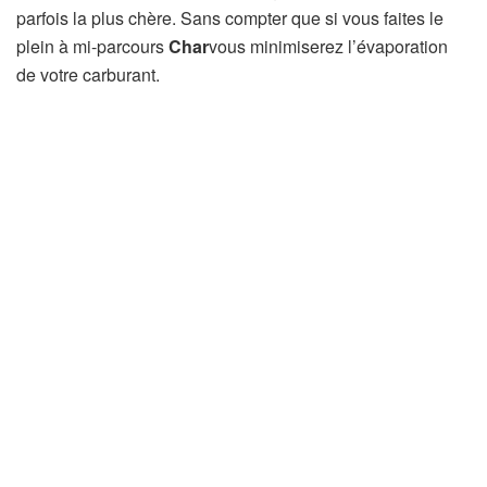
parfois la plus chère. Sans compter que si vous faites le
plein à mi-parcours
Char
vous minimiserez l’évaporation
de votre carburant.