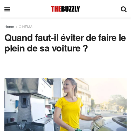
Home
CINÉMA
Quand faut-il éviter de faire le
plein de sa voiture ?