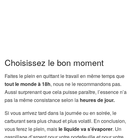
Choisissez le bon moment
Faites le plein en quittant le travail en même temps que
tout le monde à 18h
, nous ne le recommandons pas.
Aussi surprenant que cela puisse paraître, l’essence n’a
pas la même consistance selon la
heures de jour.
Si vous arrivez tard dans la journée ou en soirée, le
carburant sera plus chaud et plus volatil. En conclusion,
vous ferez le plein, mais
le liquide va s’évaporer
. Un
gaspillage d’argent pour votre portefeuille et pour votre