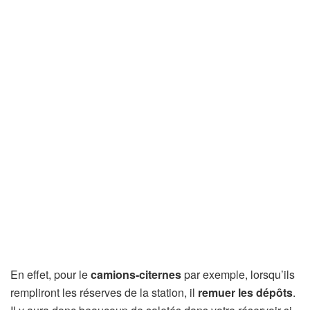
En effet, pour le
camions-citernes
par exemple, lorsqu’ils
rempliront les réserves de la station, il
remuer les dépôts
.