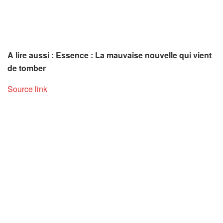
A lire aussi : Essence : La mauvaise nouvelle qui vient
de tomber
Source link