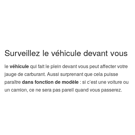
Surveillez le véhicule devant vous
le
véhicule
qui fait le plein devant vous peut affecter votre
jauge de carburant. Aussi surprenant que cela puisse
paraître
dans
fonction de modèle
: si c’est une voiture ou
un camion, ce ne sera pas pareil quand vous passerez.