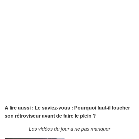
A lire aussi : Le saviez-vous : Pourquoi faut-il toucher
son rétroviseur avant de faire le plein ?
Les vidéos du jour à ne pas manquer