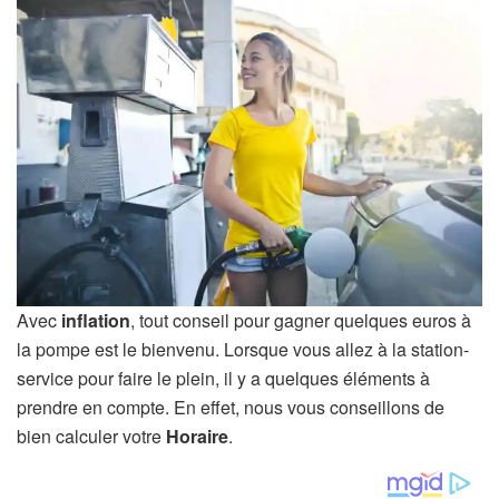
Avec
inflation
, tout conseil pour gagner quelques euros à
la pompe est le bienvenu. Lorsque vous allez à la station-
service pour faire le plein, il y a quelques éléments à
prendre en compte. En effet, nous vous conseillons de
bien calculer votre
Horaire
.