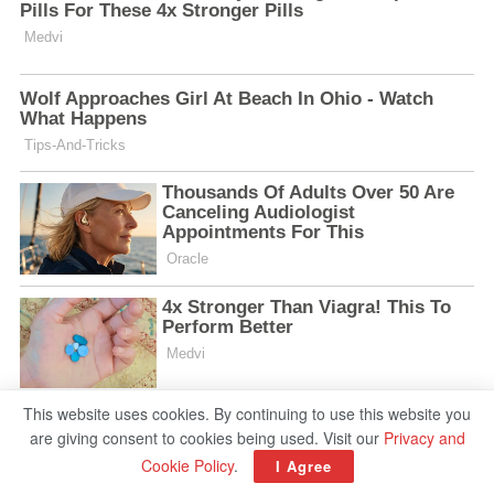
This website uses cookies. By continuing to use this website you
are giving consent to cookies being used. Visit our
Privacy and
Cookie Policy
.
I Agree