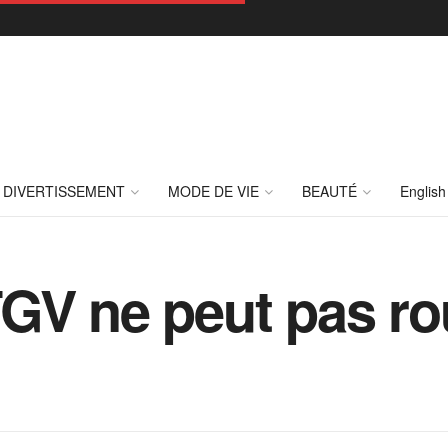
DIVERTISSEMENT
MODE DE VIE
BEAUTÉ
English
GV ne peut pas ro