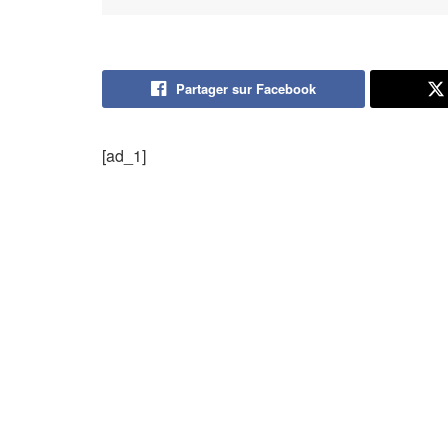
Partager sur Facebook
[ad_1]