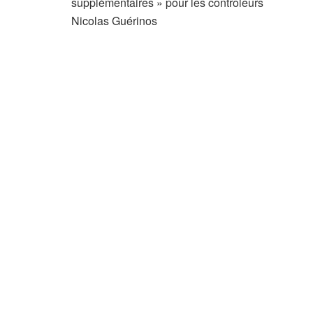
supplémentaires » pour les contrôleurs
Nicolas Guérinos