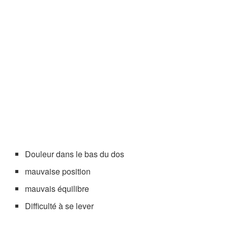
Douleur dans le bas du dos
mauvaise position
mauvais équilibre
Difficulté à se lever