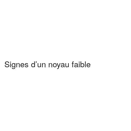
Signes d’un noyau faible