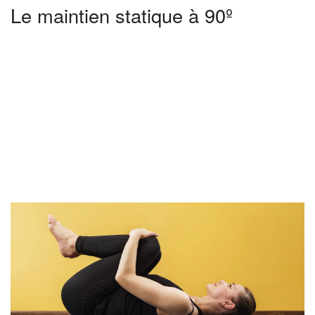
Le maintien statique à 90º