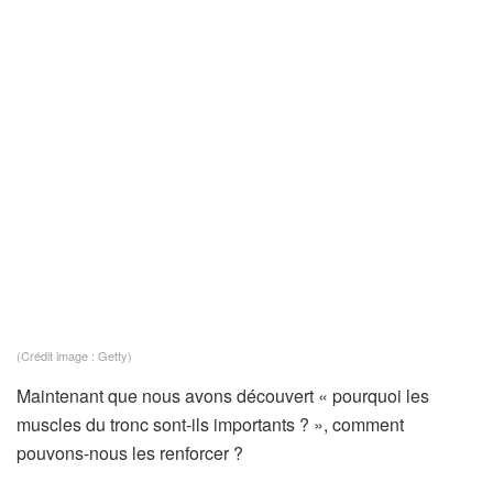
(Crédit image : Getty)
Maintenant que nous avons découvert « pourquoi les
muscles du tronc sont-ils importants ? », comment
pouvons-nous les renforcer ?