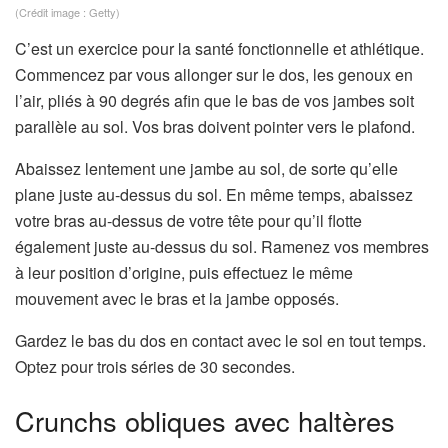
(Crédit image : Getty)
C’est un exercice pour la santé fonctionnelle et athlétique.
Commencez par vous allonger sur le dos, les genoux en
l’air, pliés à 90 degrés afin que le bas de vos jambes soit
parallèle au sol. Vos bras doivent pointer vers le plafond.
Abaissez lentement une jambe au sol, de sorte qu’elle
plane juste au-dessus du sol. En même temps, abaissez
votre bras au-dessus de votre tête pour qu’il flotte
également juste au-dessus du sol. Ramenez vos membres
à leur position d’origine, puis effectuez le même
mouvement avec le bras et la jambe opposés.
Gardez le bas du dos en contact avec le sol en tout temps.
Optez pour trois séries de 30 secondes.
Crunchs obliques avec haltères