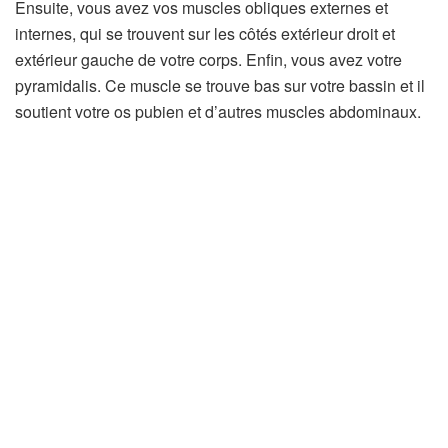
Ensuite, vous avez vos muscles obliques externes et
internes, qui se trouvent sur les côtés extérieur droit et
extérieur gauche de votre corps. Enfin, vous avez votre
pyramidalis. Ce muscle se trouve bas sur votre bassin et il
soutient votre os pubien et d’autres muscles abdominaux.