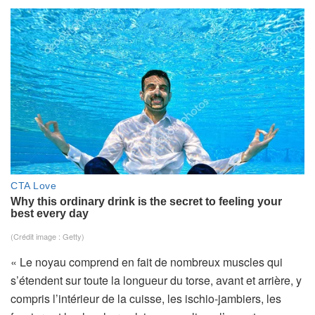
(Crédit image : Getty)
« Le noyau comprend en fait de nombreux muscles qui
s’étendent sur toute la longueur du torse, avant et arrière, y
compris l’intérieur de la cuisse, les ischio-jambiers, les