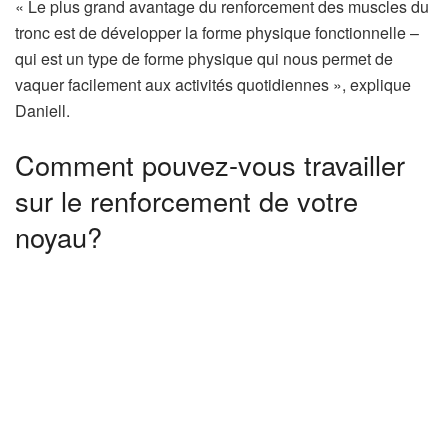
« Le plus grand avantage du renforcement des muscles du
tronc est de développer la forme physique fonctionnelle –
qui est un type de forme physique qui nous permet de
vaquer facilement aux activités quotidiennes », explique
Daniell.
Comment pouvez-vous travailler
sur le renforcement de votre
noyau?