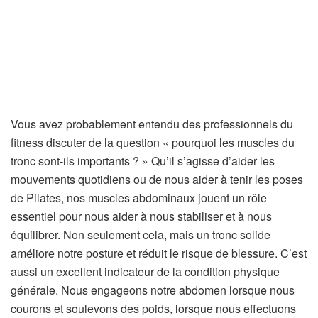
Vous avez probablement entendu des professionnels du
fitness discuter de la question « pourquoi les muscles du
tronc sont-ils importants ? » Qu’il s’agisse d’aider les
mouvements quotidiens ou de nous aider à tenir les poses
de Pilates, nos muscles abdominaux jouent un rôle
essentiel pour nous aider à nous stabiliser et à nous
équilibrer. Non seulement cela, mais un tronc solide
améliore notre posture et réduit le risque de blessure. C’est
aussi un excellent indicateur de la condition physique
générale. Nous engageons notre abdomen lorsque nous
courons et soulevons des poids, lorsque nous effectuons