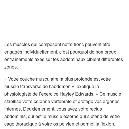
Les muscles qui composent notre tronc peuvent être
engagés individuellement, c’est pourquoi de nombreux
entraînements axés sur les abdominaux ciblent différentes
zones.
« Votre couche musculaire la plus profonde est votre
muscle transverse de l’abdomen », explique la
physiologiste de l’exercice Hayley Edwards. « Ce muscle
stabilise votre colonne vertébrale et protège vos organes
internes. Deuxièmement, vous avez votre rectus
abdominis, qui est le muscle externe qui s’étend de votre
cage thoracique à votre os pelvien et permet la flexion.