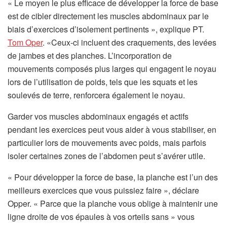
« Le moyen le plus efficace de développer la force de base
est de cibler directement les muscles abdominaux par le
biais d’exercices d’isolement pertinents », explique PT.
Tom Oper
. «Ceux-ci incluent des craquements, des levées
de jambes et des planches. L’incorporation de
mouvements composés plus larges qui engagent le noyau
lors de l’utilisation de poids, tels que les squats et les
soulevés de terre, renforcera également le noyau.
Garder vos muscles abdominaux engagés et actifs
pendant les exercices peut vous aider à vous stabiliser, en
particulier lors de mouvements avec poids, mais parfois
isoler certaines zones de l’abdomen peut s’avérer utile.
« Pour développer la force de base, la planche est l’un des
meilleurs exercices que vous puissiez faire », déclare
Opper. « Parce que la planche vous oblige à maintenir une
ligne droite de vos épaules à vos orteils sans » vous