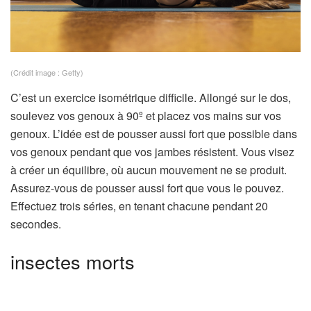
(Crédit image : Getty)
C’est un exercice isométrique difficile. Allongé sur le dos,
soulevez vos genoux à 90º et placez vos mains sur vos
genoux. L’idée est de pousser aussi fort que possible dans
vos genoux pendant que vos jambes résistent. Vous visez
à créer un équilibre, où aucun mouvement ne se produit.
Assurez-vous de pousser aussi fort que vous le pouvez.
Effectuez trois séries, en tenant chacune pendant 20
secondes.
insectes morts