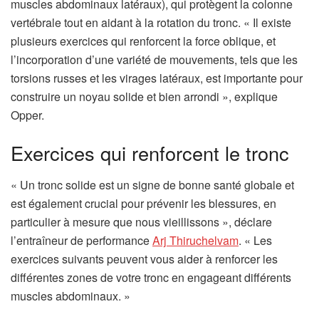
muscles abdominaux latéraux), qui protègent la colonne
vertébrale tout en aidant à la rotation du tronc. « Il existe
plusieurs exercices qui renforcent la force oblique, et
l’incorporation d’une variété de mouvements, tels que les
torsions russes et les virages latéraux, est importante pour
construire un noyau solide et bien arrondi », explique
Opper.
Exercices qui renforcent le tronc
« Un tronc solide est un signe de bonne santé globale et
est également crucial pour prévenir les blessures, en
particulier à mesure que nous vieillissons », déclare
l’entraîneur de performance
Arj Thiruchelvam
. « Les
exercices suivants peuvent vous aider à renforcer les
différentes zones de votre tronc en engageant différents
muscles abdominaux. »