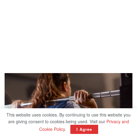
This website uses cookies. By continuing to use this website you
are giving consent to cookies being used. Visit our
Privacy and
Cookie Policy
.
I Agree