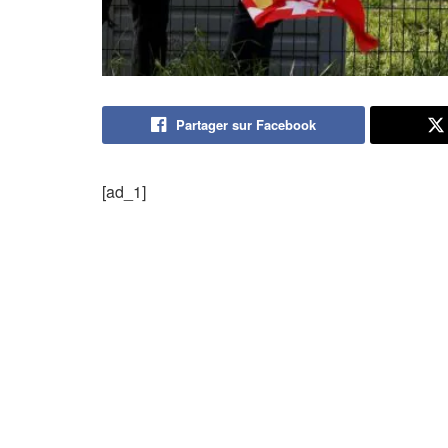
Partager sur Facebook
[ad_1]