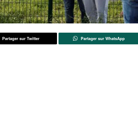
Partager sur Twitter
Partager sur WhatsApp