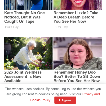
This website uses cookies. By continuing to use this website you
are giving consent to cookies being used. Visit our
Privacy and
Cookie Policy
.
I Agree