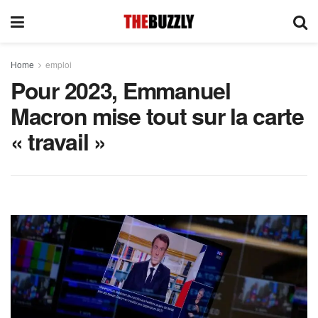
Home
emploi
Pour 2023, Emmanuel
Macron mise tout sur la carte
« travail »