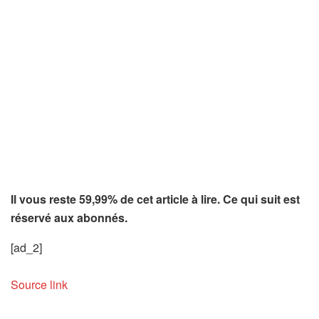
Il vous reste 59,99% de cet article à lire. Ce qui suit est
réservé aux abonnés.
[ad_2]
Source link