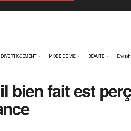
DIVERTISSEMENT
MODE DE VIE
BEAUTÉ
English
il bien fait est p
tance