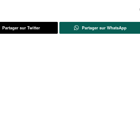
Partager sur Twitter
Partager sur WhatsApp