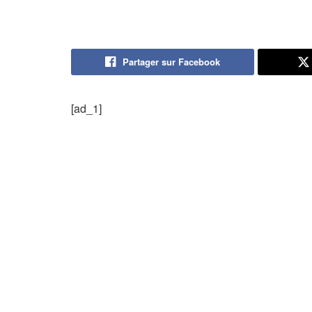
Partager sur Facebook
[ad_1]