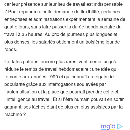
car leur présence sur leur lieu de travail est indispensable
? Pour répondre à cette demande de flexibilité, certaines
entreprises et administrations expérimentent la semaine de
quatre jours, sans faire passer la durée hebdomadaire du
travail à 35 heures. Au prix de journées plus longues et
plus denses, les salariés obtiennent un troisième jour de
repos.
Certains patrons, encore plus rares, vont même jusqu’à
réduire le temps de travail hebdomadaire : une idée qui
remonte aux années 1990 et qui connaît un regain de
popularité grâce aux interrogations soulevées par
l’automatisation et la place que pourrait prendre celle-ci.
l’intelligence au travail. Et si l’être humain pouvait en sortir
gagnant, ses tâches étant de plus en plus assistées par la
machine ?