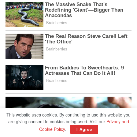
This website uses cookies. By continuing to use this website you
are giving consent to cookies being used. Visit our
Privacy and
Cookie Policy
.
I Agree