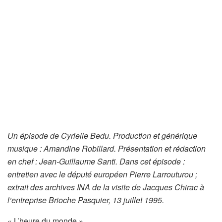
Un épisode de Cyrielle Bedu. Production et générique
musique : Amandine Robillard. Présentation et rédaction
en chef : Jean-Guillaume Santi. Dans cet épisode :
entretien avec le député européen Pierre Larrouturou ;
extrait des archives INA de la visite de Jacques Chirac à
l’entreprise Brioche Pasquier, 13 juillet 1995.
« L’heure du monde »