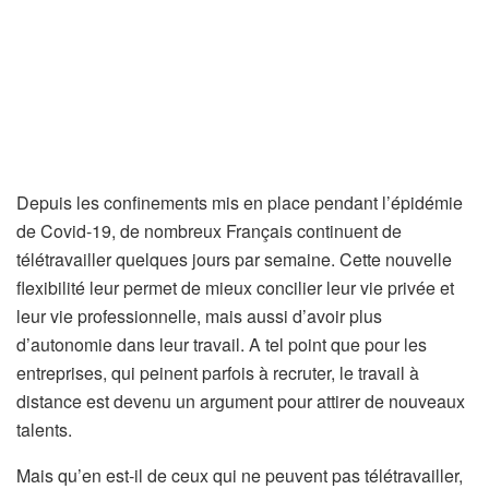
Depuis les confinements mis en place pendant l’épidémie
de Covid-19, de nombreux Français continuent de
télétravailler quelques jours par semaine. Cette nouvelle
flexibilité leur permet de mieux concilier leur vie privée et
leur vie professionnelle, mais aussi d’avoir plus
d’autonomie dans leur travail. A tel point que pour les
entreprises, qui peinent parfois à recruter, le travail à
distance est devenu un argument pour attirer de nouveaux
talents.
Mais qu’en est-il de ceux qui ne peuvent pas télétravailler,