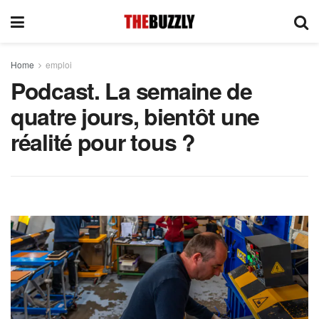
Home
emploi
Podcast. La semaine de
quatre jours, bientôt une
réalité pour tous ?