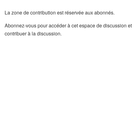
La zone de contribution est réservée aux abonnés.
Abonnez-vous pour accéder à cet espace de discussion et
contribuer à la discussion.