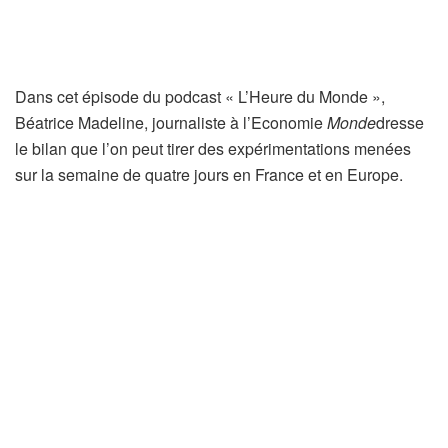
Dans cet épisode du podcast « L’Heure du Monde »,
Béatrice Madeline, journaliste à l’Economie
Monde
dresse
le bilan que l’on peut tirer des expérimentations menées
sur la semaine de quatre jours en France et en Europe.