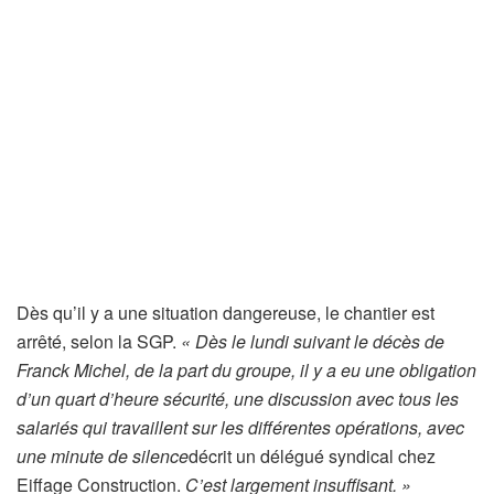
Dès qu’il y a une situation dangereuse, le chantier est
arrêté, selon la SGP.
« Dès le lundi suivant le décès de
Franck Michel, de la part du groupe, il y a eu une obligation
d’un quart d’heure sécurité, une discussion avec tous les
salariés qui travaillent sur les différentes opérations, avec
une minute de silence
décrit un délégué syndical chez
Eiffage Construction.
C’est largement insuffisant. »