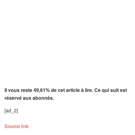
Il vous reste 49,61% de cet article à lire. Ce qui suit est
réservé aux abonnés.
[ad_2]
Source link