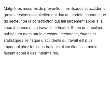
Malgré les mesures de prévention, les risques et accidents
graves restent essentiellement dus au modèle économique
du secteur de la construction qui fait largement appel à la
sous-traitance et au travail intérimaire. Selon une analyse
publiée en mars par la direction, recherche, études et
statistiques, le risque d’accidents du travail est plus
important chez les sous-traitants et les établissements
faisant appel à des intérimaires.