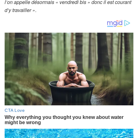
l’on appelle désormais « vendredi bis » donc il est courant
d’y travailler »
.