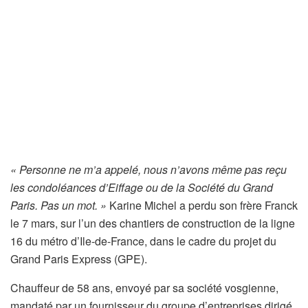
« Personne ne m’a appelé, nous n’avons même pas reçu
les condoléances d’Eiffage ou de la Société du Grand
Paris. Pas un mot. »
Karine Michel a perdu son frère Franck
le 7 mars, sur l’un des chantiers de construction de la ligne
16 du métro d’Ile-de-France, dans le cadre du projet du
Grand Paris Express (GPE).
Chauffeur de 58 ans, envoyé par sa société vosgienne,
mandaté par un fournisseur du groupe d’entreprises dirigé