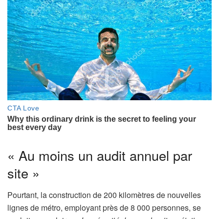
« Au moins un audit annuel par
site »
Pourtant, la construction de 200 kilomètres de nouvelles
lignes de métro, employant près de 8 000 personnes, se