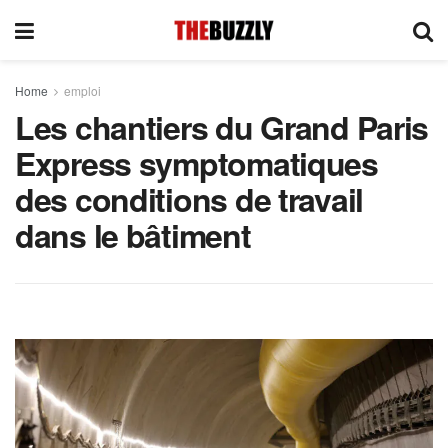
Home
emploi
Les chantiers du Grand Paris
Express symptomatiques
des conditions de travail
dans le bâtiment