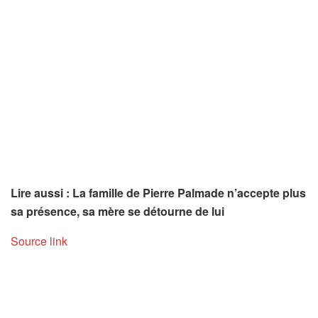
Lire aussi : La famille de Pierre Palmade n’accepte plus
sa présence, sa mère se détourne de lui
Source link