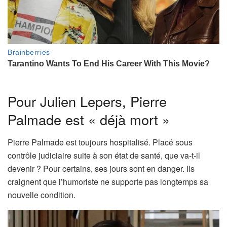
Pour Julien Lepers, Pierre
Palmade est « déjà mort »
Pierre Palmade est toujours hospitalisé. Placé sous
contrôle judiciaire suite à son état de santé, que va-t-il
devenir ? Pour certains, ses jours sont en danger. Ils
craignent que l’humoriste ne supporte pas longtemps sa
nouvelle condition.