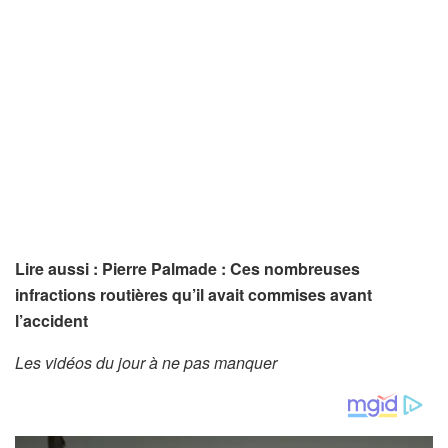
Lire aussi : Pierre Palmade : Ces nombreuses
infractions routières qu’il avait commises avant
l’accident
Les vidéos du jour à ne pas manquer