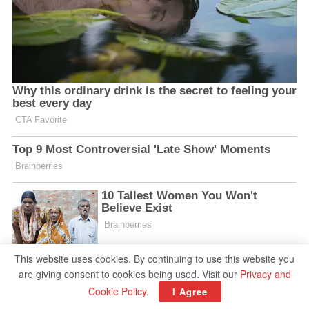
This website uses cookies. By continuing to use this website you
are giving consent to cookies being used. Visit our
Privacy and
Cookie Policy
.
I Agree