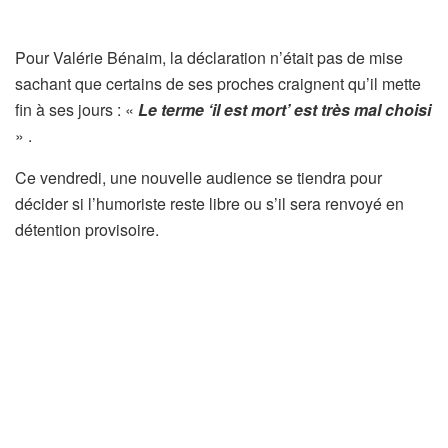
Pour Valérie Bénaim, la déclaration n’était pas de mise
sachant que certains de ses proches craignent qu’il mette
fin à ses jours : «
Le terme ‘il est mort’ est très mal choisi
» .
Ce vendredi, une nouvelle audience se tiendra pour
décider si l’humoriste reste libre ou s’il sera renvoyé en
détention provisoire.