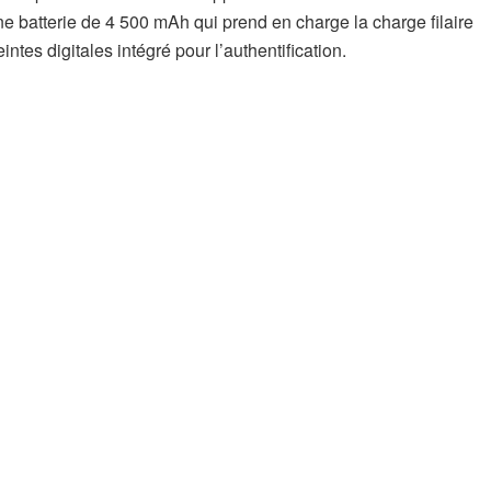
ne batterie de 4 500 mAh qui prend en charge la charge filaire
tes digitales intégré pour l’authentification.