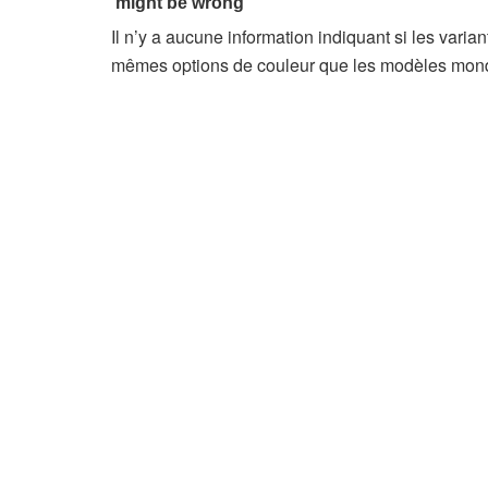
Il n’y a aucune information indiquant si les vari
mêmes options de couleur que les modèles mon