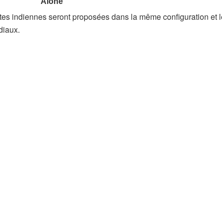
antes indiennes seront proposées dans la même configuration et 
diaux.