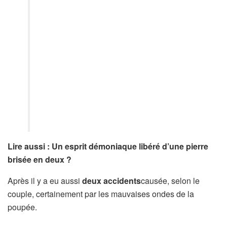
Lire aussi : Un esprit démoniaque libéré d’une pierre
brisée en deux ?
Après il y a eu aussi
deux accidents
causée, selon le
couple, certainement par les mauvaises ondes de la
poupée.