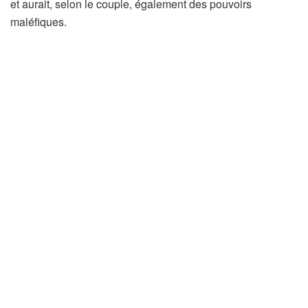
et aurait, selon le couple, également des pouvoirs
maléfiques.