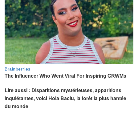
Lire aussi : Disparitions mystérieuses, apparitions
inquiétantes, voici Hoia Baciu, la forêt la plus hantée
du monde