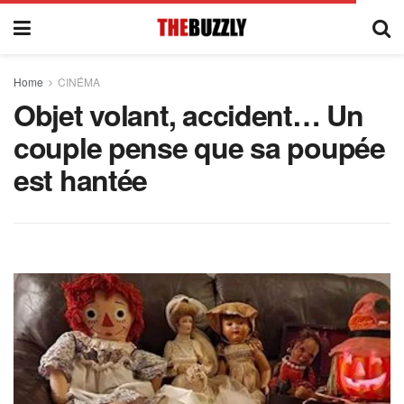
Home
CINÉMA
Objet volant, accident… Un
couple pense que sa poupée
est hantée