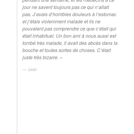
jour ne savent toujours pas ce qui n’allait
pas. J’avais d’horribles douleurs à l’estomac
et j’étais violemment malade et ils ne
pouvaient pas comprendre ce que c’était qui
était inhabituel. Un bon ami à nous aussi est
tombé très malade, il avait des abcès dans la
bouche et toutes sortes de choses. C’était
juste très bizarre. »
Linzi