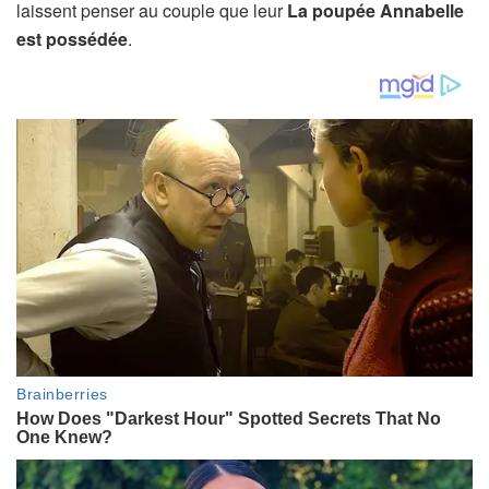
laissent penser au couple que leur
La poupée Annabelle
est possédée
.