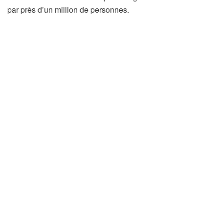
par près d’un million de personnes.