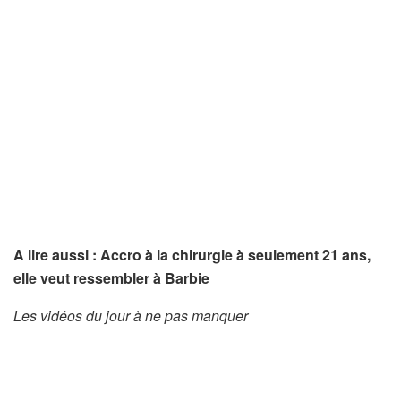
A lire aussi : Accro à la chirurgie à seulement 21 ans,
elle veut ressembler à Barbie
Les vidéos du jour à ne pas manquer