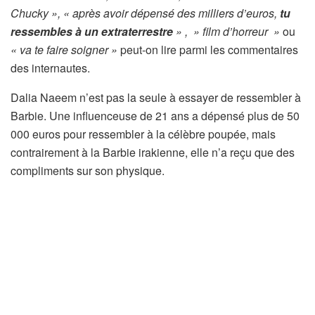
Chucky », « après avoir dépensé des milliers d’euros,
tu
ressembles à un extraterrestre
» , » film d’horreur »
ou
« va te faire soigner »
peut-on lire parmi les commentaires
des internautes.
Dalia Naeem n’est pas la seule à essayer de ressembler à
Barbie. Une influenceuse de 21 ans a dépensé plus de 50
000 euros pour ressembler à la célèbre poupée, mais
contrairement à la Barbie irakienne, elle n’a reçu que des
compliments sur son physique.