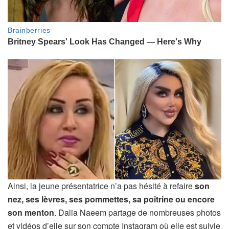
Ainsi, la jeune présentatrice n’a pas hésité à refaire
son
nez, ses lèvres, ses pommettes, sa poitrine ou encore
son menton
. Dalia Naeem partage de nombreuses photos
et vidéos d’elle sur son compte Instagram où elle est suivie