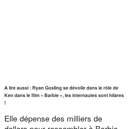
A lire aussi : Ryan Gosling se dévoile dans le rôle de
Ken dans le film « Barbie », les internautes sont hilares
!
Elle dépense des milliers de
dollars pour ressembler à Barbie