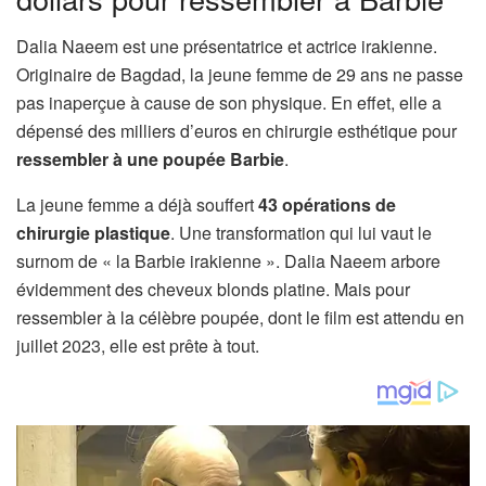
Dalia Naeem est une présentatrice et actrice irakienne.
Originaire de Bagdad, la jeune femme de 29 ans ne passe
pas inaperçue à cause de son physique. En effet, elle a
dépensé des milliers d’euros en chirurgie esthétique pour
ressembler à une poupée Barbie
.
La jeune femme a déjà souffert
43 opérations de
chirurgie plastique
. Une transformation qui lui vaut le
surnom de « la Barbie irakienne ». Dalia Naeem arbore
évidemment des cheveux blonds platine. Mais pour
ressembler à la célèbre poupée, dont le film est attendu en
juillet 2023, elle est prête à tout.