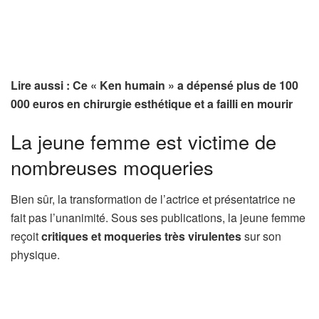
Lire aussi : Ce « Ken humain » a dépensé plus de 100
000 euros en chirurgie esthétique et a failli en mourir
La jeune femme est victime de
nombreuses moqueries
Bien sûr, la transformation de l’actrice et présentatrice ne
fait pas l’unanimité. Sous ses publications, la jeune femme
reçoit
critiques et moqueries très virulentes
sur son
physique.