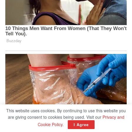
This website uses cookies. By continuing to use this website you
are giving consent to cookies being used. Visit our
Privacy and
Cookie Policy
.
I Agree