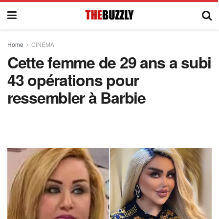
Home
CINÉMA
Cette femme de 29 ans a subi
43 opérations pour
ressembler à Barbie