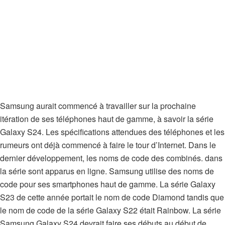
Samsung aurait commencé à travailler sur la prochaine
itération de ses téléphones haut de gamme, à savoir la série
Galaxy S24. Les spécifications attendues des téléphones et les
rumeurs ont déjà commencé à faire le tour d’Internet. Dans le
dernier développement, les noms de code des combinés. dans
la série sont apparus en ligne. Samsung utilise des noms de
code pour ses smartphones haut de gamme. La série Galaxy
S23 de cette année portait le nom de code Diamond tandis que
le nom de code de la série Galaxy S22 était Rainbow. La série
Samsung Galaxy S24 devrait faire ses débuts au début de