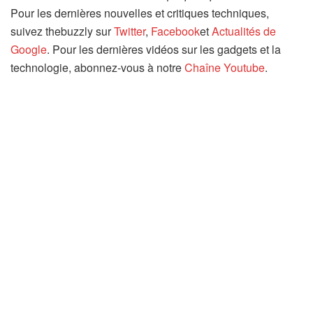
Pour les dernières nouvelles et critiques techniques,
suivez thebuzzly sur
Twitter
,
Facebook
et
Actualités de
Google
. Pour les dernières vidéos sur les gadgets et la
technologie, abonnez-vous à notre
Chaîne Youtube
.