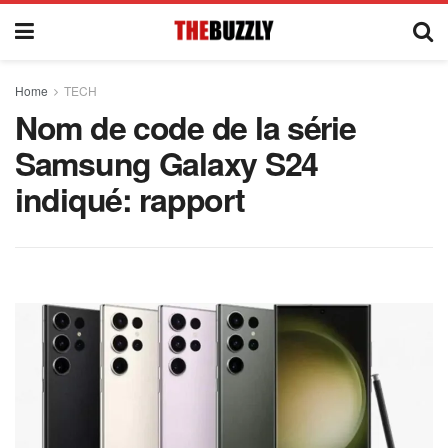
Home
TECH
Nom de code de la série
Samsung Galaxy S24
indiqué: rapport