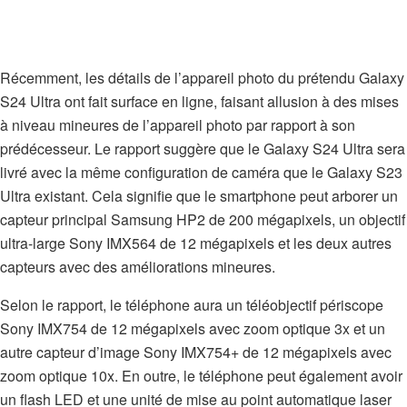
Récemment, les détails de l’appareil photo du prétendu Galaxy
S24 Ultra ont fait surface en ligne, faisant allusion à des mises
à niveau mineures de l’appareil photo par rapport à son
prédécesseur. Le rapport suggère que le Galaxy S24 Ultra sera
livré avec la même configuration de caméra que le Galaxy S23
Ultra existant. Cela signifie que le smartphone peut arborer un
capteur principal Samsung HP2 de 200 mégapixels, un objectif
ultra-large Sony IMX564 de 12 mégapixels et les deux autres
capteurs avec des améliorations mineures.
Selon le rapport, le téléphone aura un téléobjectif périscope
Sony IMX754 de 12 mégapixels avec zoom optique 3x et un
autre capteur d’image Sony IMX754+ de 12 mégapixels avec
zoom optique 10x. En outre, le téléphone peut également avoir
un flash LED et une unité de mise au point automatique laser