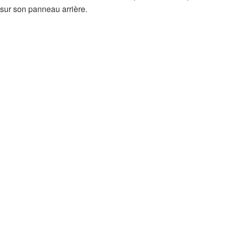
sur son panneau arrière.