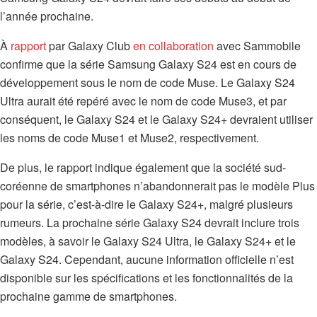
l’année prochaine.
À
rapport
par Galaxy Club
en collaboration
avec Sammobile
confirme que la série Samsung Galaxy S24 est en cours de
développement sous le nom de code Muse. Le Galaxy S24
Ultra aurait été repéré avec le nom de code Muse3, et par
conséquent, le Galaxy S24 et le Galaxy S24+ devraient utiliser
les noms de code Muse1 et Muse2, respectivement.
De plus, le rapport indique également que la société sud-
coréenne de smartphones n’abandonnerait pas le modèle Plus
pour la série, c’est-à-dire le Galaxy S24+, malgré plusieurs
rumeurs. La prochaine série Galaxy S24 devrait inclure trois
modèles, à savoir le Galaxy S24 Ultra, le Galaxy S24+ et le
Galaxy S24. Cependant, aucune information officielle n’est
disponible sur les spécifications et les fonctionnalités de la
prochaine gamme de smartphones.