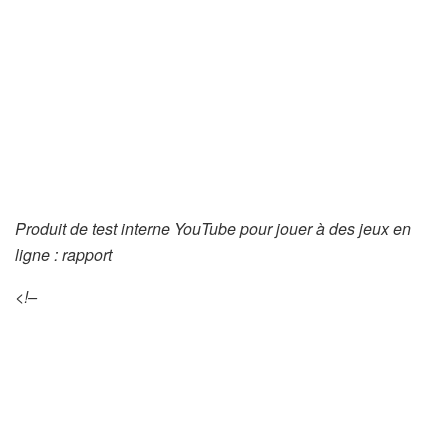
Produit de test interne YouTube pour jouer à des jeux en
ligne : rapport
<!–