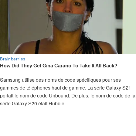
Samsung utilise des noms de code spécifiques pour ses
gammes de téléphones haut de gamme. La série Galaxy S21
portait le nom de code Unbound. De plus, le nom de code de la
série Galaxy S20 était Hubble.