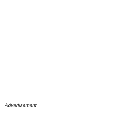
Advertisement