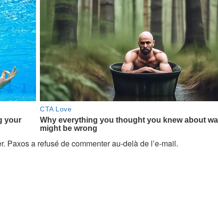
. Paxos a refusé de commenter au-delà de l’e-mail.