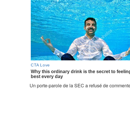
Un porte-parole de la SEC a refusé de commenter