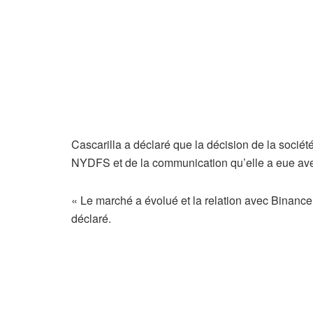
Cascarilla a déclaré que la décision de la société 
NYDFS et de la communication qu’elle a eue av
« Le marché a évolué et la relation avec Binance n
déclaré.