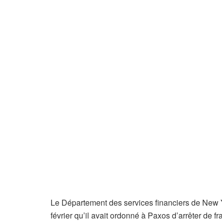
Le Département des services financiers de New
février qu’il avait ordonné à Paxos d’arrêter de 