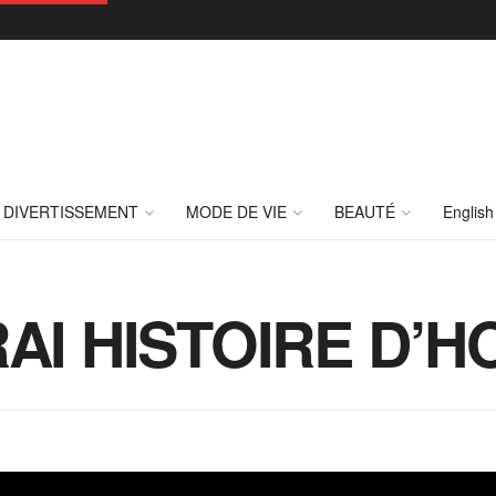
DIVERTISSEMENT
MODE DE VIE
BEAUTÉ
English
VRAI HISTOIRE D