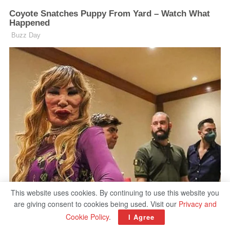
This website uses cookies. By continuing to use this website you
are giving consent to cookies being used. Visit our
Privacy and
Cookie Policy
.
I Agree