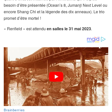
besoin d’être présentée (Ocean’s 8, Jumanji Next Level ou
encore Shang Chi et la légende des dix anneaux). Le trio
promet d’être mortel !
« Renfield » est attendu
en salles le 31 mai 2023
.