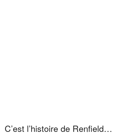
C’est l’histoire de Renfield…