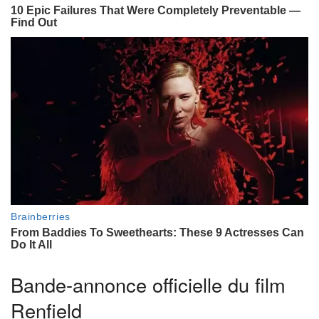
Bande-annonce officielle du film
Renfield