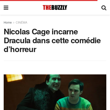
Home
CINÉMA
Nicolas Cage incarne
Dracula dans cette comédie
d’horreur