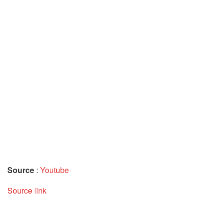
Source
:
Youtube
Source link