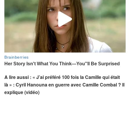
A lire aussi : « J’ai préféré 100 fois la Camille qui était
là » : Cyril Hanouna en guerre avec Camille Combal ? Il
explique (vidéo)