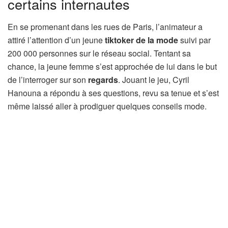
certains internautes
En se promenant dans les rues de Paris, l’animateur a
attiré l’attention d’un jeune
tiktoker de la mode
suivi par
200 000 personnes sur le réseau social. Tentant sa
chance, la jeune femme s’est approchée de lui dans le but
de l’interroger sur son
regards
. Jouant le jeu, Cyril
Hanouna a répondu à ses questions, revu sa tenue et s’est
même laissé aller à prodiguer quelques conseils mode.