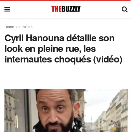
Home
CINÉMA
Cyril Hanouna détaille son
look en pleine rue, les
internautes choqués (vidéo)