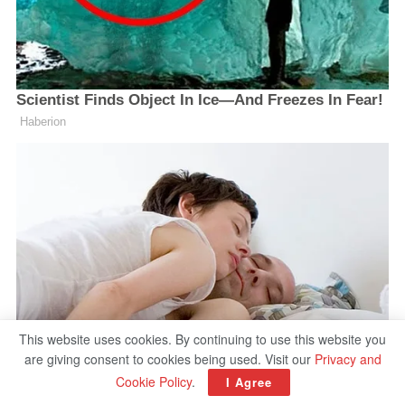
This website uses cookies. By continuing to use this website you
are giving consent to cookies being used. Visit our
Privacy and
Cookie Policy
.
I Agree