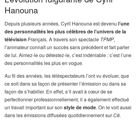
Hanouna
Depuis plusieurs années, Cyril Hanouna est devenu
l’une
des personnalités les plus célèbres de l’univers de la
télévision
Français. A travers son spectacle
TPMP
,
l’animateur connaît un succès sans précédent et fait parler
de lui. Aimez-le ou détestez-le, c’est indéniable : c’est l’une
des personnalités les plus en vogue.
Au fil des années, les téléspectateurs l’ont vu évoluer, que
ce soit dans sa façon de présenter l’émission ou dans sa
façon de s’habiller. En effet, s’il avait à cœur de se
perfectionner professionnellement, il a également effectué
un travail important sur son
style de mode
. On le voit aussi
dans les émissions diffusées quotidiennement sur
C8
.