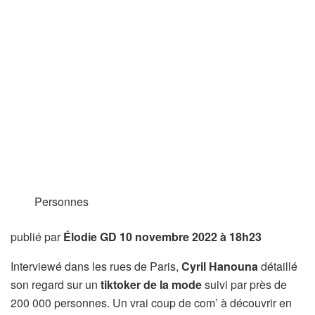
Personnes
publié par
Élodie GD
10 novembre 2022 à 18h23
Interviewé dans les rues de Paris,
Cyril Hanouna
détaillé
son regard sur un
tiktoker de la mode
suivi par près de
200 000 personnes. Un vrai coup de com’ à découvrir en