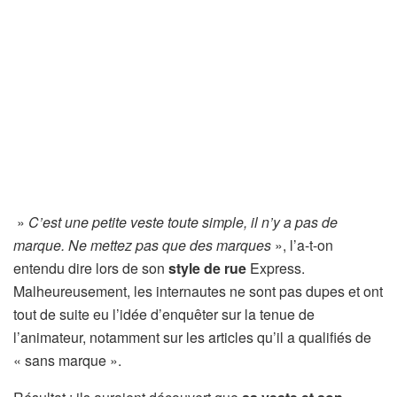
»
C’est une petite veste toute simple, il n’y a pas de
marque. Ne mettez pas que des marques
», l’a-t-on
entendu dire lors de son
style de rue
Express.
Malheureusement, les internautes ne sont pas dupes et ont
tout de suite eu l’idée d’enquêter sur la tenue de
l’animateur, notamment sur les articles qu’il a qualifiés de
« sans marque ».