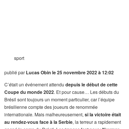
sport
publié par
Lucas Obin
le 25 novembre 2022 à 12:02
C’était un événement attendu
depuis le début de cette
Coupe du monde 2022
. Et pour cause… Les débuts du
Brésil sont toujours un moment particulier, car l’équipe
brésilienne compte des joueurs de renommée
internationale. Mais malheureusement,
si la victoire était
au rendez-vous face à la Serbie
, la terreur a rapidement