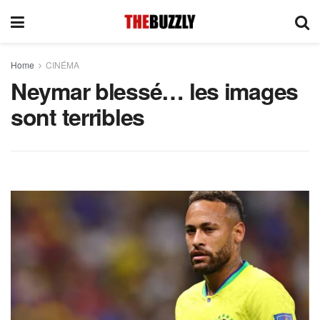
Home
CINÉMA
Neymar blessé… les images
sont terribles