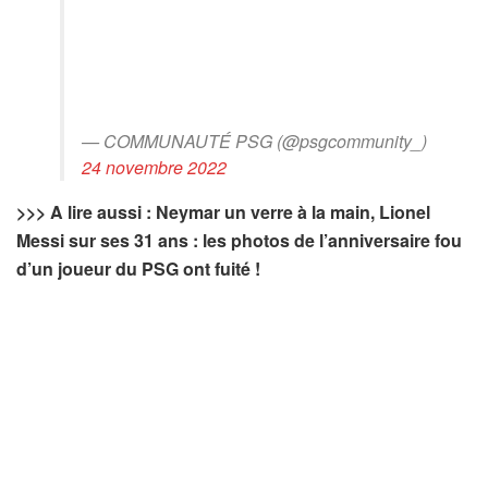
— COMMUNAUTÉ PSG (@psgcommunity_)
24 novembre 2022
>>> A lire aussi : Neymar un verre à la main, Lionel
Messi sur ses 31 ans : les photos de l’anniversaire fou
d’un joueur du PSG ont fuité !