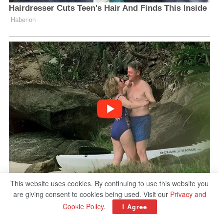
This website uses cookies. By continuing to use this website you
are giving consent to cookies being used. Visit our
Privacy and
Cookie Policy
.
I Agree