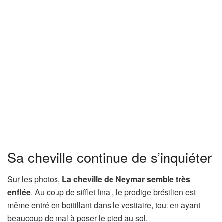
Sa cheville continue de s’inquiéter
Sur les photos,
La cheville de Neymar semble très
enflée
. Au coup de sifflet final, le prodige brésilien est
même entré en boitillant dans le vestiaire, tout en ayant
beaucoup de mal à poser le pied au sol.