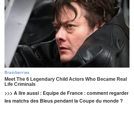
>>> A lire aussi : Equipe de France : comment regarder
les matchs des Bleus pendant la Coupe du monde ?