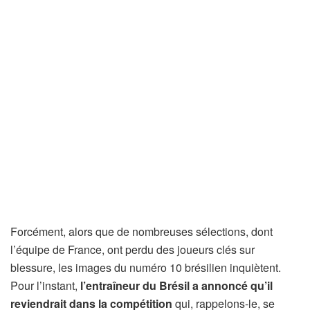
Forcément, alors que de nombreuses sélections, dont
l’équipe de France, ont perdu des joueurs clés sur
blessure, les images du numéro 10 brésilien inquiètent.
Pour l’instant,
l’entraîneur du Brésil a annoncé qu’il
reviendrait dans la compétition
qui, rappelons-le, se