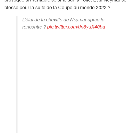
blesse pour la suite de la Coupe du monde 2022 ?
L’état de la cheville de Neymar après la
rencontre ?
pic.twitter.com/dn8yuX40ba