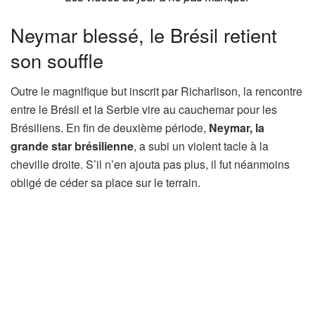
Neymar blessé, le Brésil retient
son souffle
Outre le magnifique but inscrit par Richarlison, la rencontre
entre le Brésil et la Serbie vire au cauchemar pour les
Brésiliens. En fin de deuxième période,
Neymar, la
grande star brésilienne
, a subi un violent tacle à la
cheville droite. S’il n’en ajouta pas plus, il fut néanmoins
obligé de céder sa place sur le terrain.