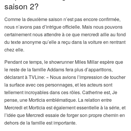
saison 2?
Comme la deuxième saison n’est pas encore confirmée,
nous n’avons pas d’intrigue officielle. Mais nous pouvons
certainement nous attendre à ce que mercredi aille au fond
du texte anonyme qu’elle a reçu dans la voiture en rentrant
chez elle.
Pendant ce temps, le showrunner Miles Millar espère que
le reste de la famille Addams fera plus d’apparitions,
déclarant à TVLine: « Nous avions l’impression de toucher
la surface avec ces personnages, et les acteurs sont
tellement incroyables dans ces rôles. Catherine est, Je
pense, une Morticia emblématique. La relation entre
Mercredi et Morticia est également essentielle à la série, et
l’idée que Mercredi essaie de forger son propre chemin en
dehors de la famille est importante.