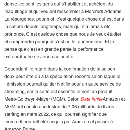
danse, ce sont les gens qui s’habillent et achètent du
maquillage et qui veulent ressembler à Mercredi Addams.
La résurgence, pour moi, c’est quelque chose qui est dans
la culture depuis longtemps, mais qui n’a jamais été
prononcé. C’est quelque chose que nous Je veux étudier
et comprendre pourquoi c’est un tel phénomène. Et je
pense que c’est en grande partie la performance
extraordinaire de Jenna au centre.
Cependant, le retard dans la confirmation de la saison
deux peut être dû à la spéculation récente selon laquelle
l’émission pourrait quitter Netflix pour un autre service de
streaming, car la série est essentiellement un produit
Metro-Goldwyn-Mayer (MGM). Selon
Date limite
Amazon et
MGM ont conclu une fusion de 7,06 milliards de livres
sterling en mars 2022, ce qui pourrait signifier que
mercredi pourrait être acquis par Amazon et passer à
Amazon Prime.