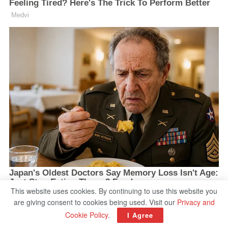
This website uses cookies. By continuing to use this website you
are giving consent to cookies being used. Visit our
Privacy and
Cookie Policy
.
I Agree