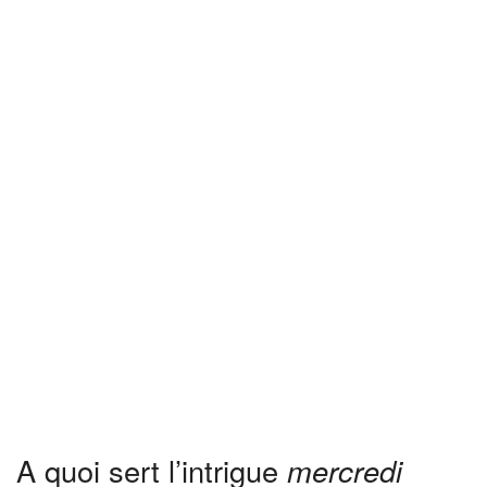
A quoi sert l’intrigue
mercredi