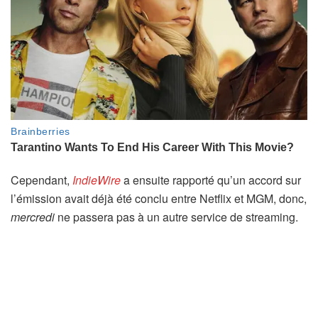
Cependant,
IndieWire
a ensuite rapporté qu’un accord sur
l’émission avait déjà été conclu entre Netflix et MGM, donc,
mercredi
ne passera pas à un autre service de streaming.