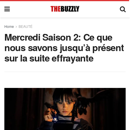
Home
BEAUTÉ
Mercredi Saison 2: Ce que
nous savons jusqu’à présent
sur la suite effrayante