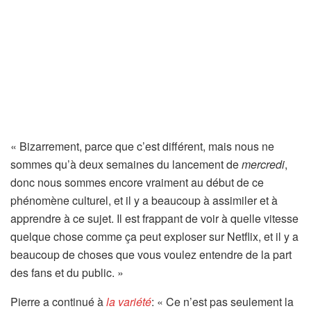
« Bizarrement, parce que c’est différent, mais nous ne
sommes qu’à deux semaines du lancement de
mercredi
,
donc nous sommes encore vraiment au début de ce
phénomène culturel, et il y a beaucoup à assimiler et à
apprendre à ce sujet. Il est frappant de voir à quelle vitesse
quelque chose comme ça peut exploser sur Netflix, et il y a
beaucoup de choses que vous voulez entendre de la part
des fans et du public. »
Pierre a continué à
la variété
: « Ce n’est pas seulement la